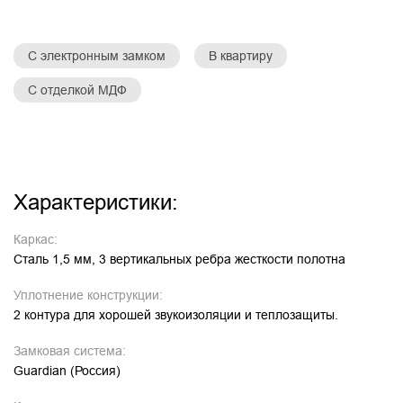
С электронным замком
В квартиру
С отделкой МДФ
Характеристики:
Каркас:
Сталь 1,5 мм, 3 вертикальных ребра жесткости полотна
Уплотнение конструкции:
2 контура для хорошей звукоизоляции и теплозащиты.
Замковая система:
Guardian (Россия)