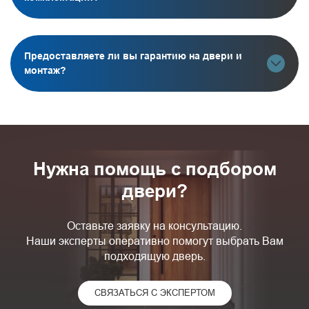
Предоставляете ли вы гарантию на двери и
монтаж?
Нужна помощь с подбором
двери?
Оставьте заявку на консультацию.
Наши эксперты оперативно помогут выбрать Вам
подходящую дверь.
СВЯЗАТЬСЯ С ЭКСПЕРТОМ