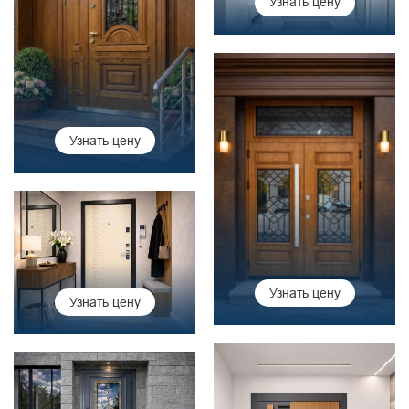
Узнать цену
Узнать цену
Узнать цену
Узнать цену