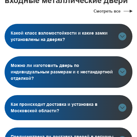
входные металлические двери
Смотреть все
Какой класс взломостойкости и какие замки
установлены на дверях?
Можно ли изготовить дверь по
индивидуальным размерам и с нестандартной
отделкой?
Как происходит доставка и установка в
Московской области?
Предусмотрена ли доставка дверей в регионы