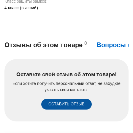
Класс защиты замков:
4 класс (высший)
0
Отзывы об этом товаре
Вопросы о
Оставьте свой отзыв об этом товаре!
Если хотите получить персональный ответ, не забудьте
указать свои контакты.
ОСТАВИТЬ ОТЗЫВ