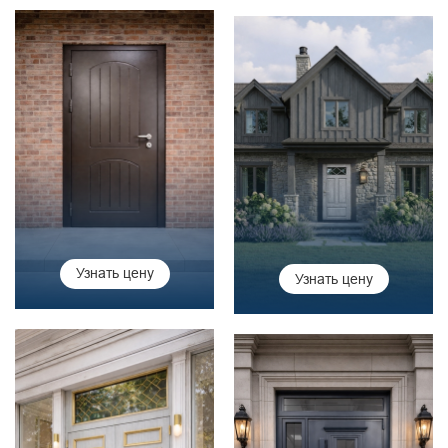
Узнать цену
Узнать цену