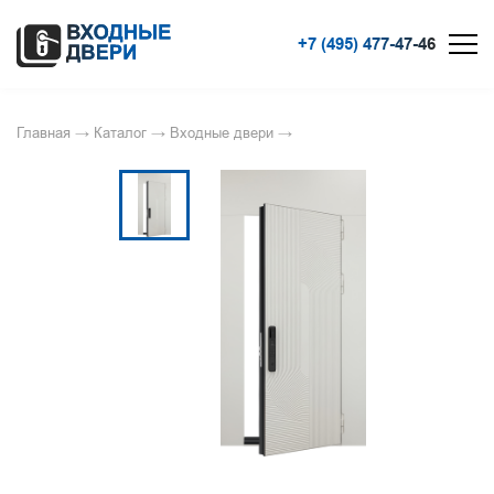
+7 (495) 477-47-46
Главная
→
Каталог
→
Входные двери
→