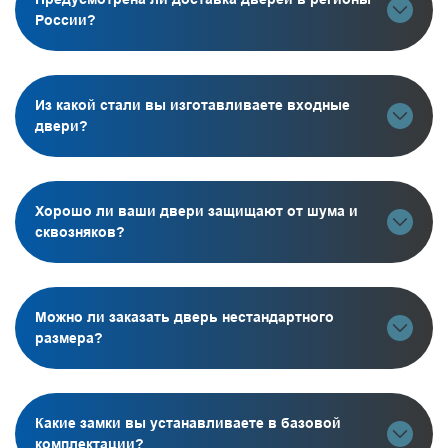
России?
Из какой стали вы изготавливаете входные
двери?
Хорошо ли ваши двери защищают от шума и
сквозняков?
Можно ли заказать дверь нестандартного
размера?
Какие замки вы устанавливаете в базовой
комплектации?