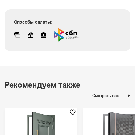
Способы оплаты:
Рекомендуем также
Смотреть все