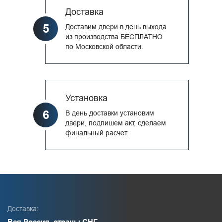
Доставка
5
Доставим двери в день выхода
из производства БЕСПЛАТНО
по Московской области.
Установка
6
В день доставки установим
двери, подпишем акт, сделаем
финальный расчет.
Доставка:
Вся Россия, страны СНГ