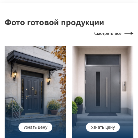
Фото готовой продукции
Смотреть все
Узнать цену
Узнать цену