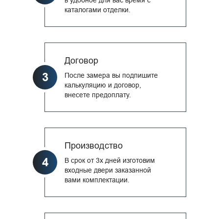
каталогами отделки.
Договор
3
После замера вы подпишите
калькуляцию и договор,
внесете предоплату.
Производство
4
В срок от 3х дней изготовим
входные двери заказанной
вами комплектации.