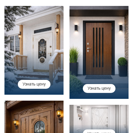
Узнать цену
Узнать цену