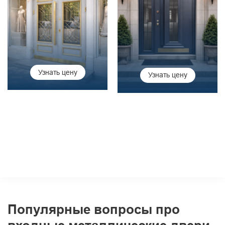
Узнать цену
Узнать цену
Популярные вопросы про