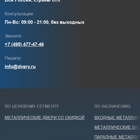
Консультации:
Пн-Вс: 09:00 - 21:00, без выходных
Звоните:
+7 (495) 477-47-46
Пишите:
info@dvery.ru
ПО ЦЕНОВОМУ СЕГМЕНТУ
ПО НАЗНАЧЕНИЮ
МЕТАЛЛИЧЕСКИЕ ДВЕРИ СО СКИДКОЙ
ВХОДНЫЕ МЕТАЛЛИЧЕ
МЕТАЛЛИЧЕСКИЕ ВХО
ПАРАДНЫЕ МЕТАЛЛИ