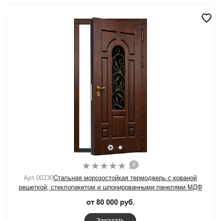
0
Арт.00230
Стальная морозостойкая термодверь с кованой
решеткой, стеклопакетом и шпонированными панелями МДФ
от 80 000 руб.
Заказать