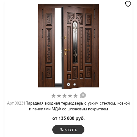
0
Арт.00231
Парадная входная термодверь с узким стеклом, ковкой
и панелями МДФ со шпоновым покрытием
от 135 000 руб.
Заказать