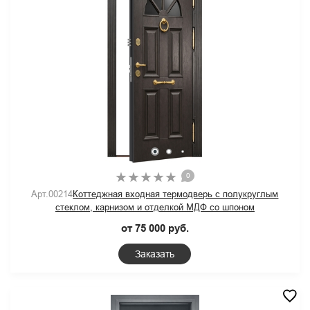
0
Арт.00214
Коттеджная входная термодверь с полукруглым
стеклом, карнизом и отделкой МДФ со шпоном
от 75 000 руб.
Заказать