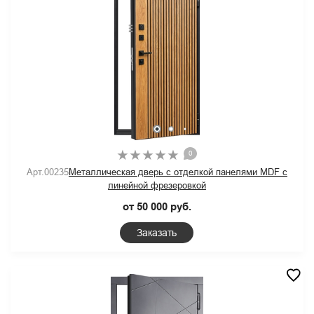
0
Арт.00235
Металлическая дверь с отделкой панелями MDF с
линейной фрезеровкой
от 50 000 руб.
Заказать