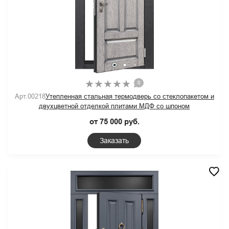
0
Арт.00218
Утепленная стальная термодверь со стеклопакетом и
двухцветной отделкой плитами МДФ со шпоном
от 75 000 руб.
Заказать