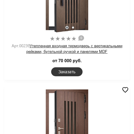
0
Арт.00239
Утепленная входная термодверь с вертикальными
рейками, бугельной ручкой и панелями MDF
от 70 000 руб.
Заказать