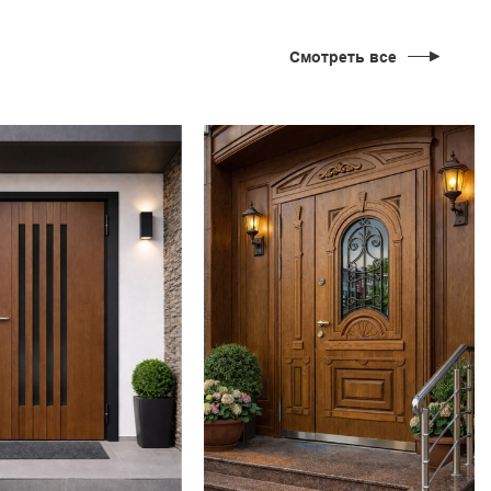
Смотреть все