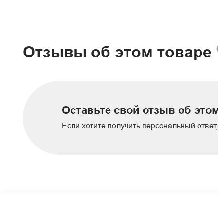
Отзывы об этом товаре
Оставьте свой отзыв об этом
Если хотите получить персональный ответ, 