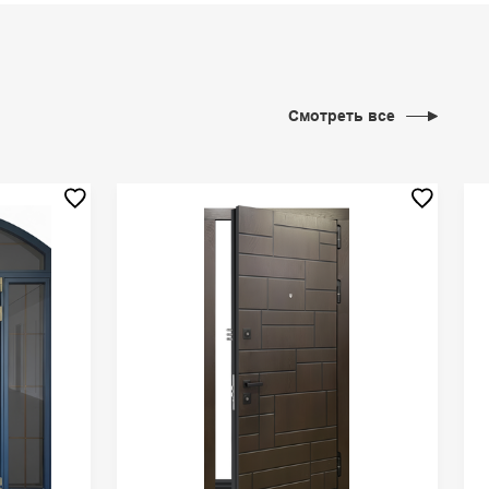
Смотреть все