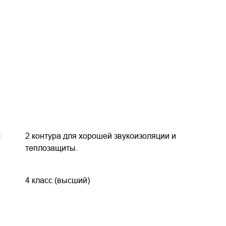
:
2 контура для хорошей звукоизоляции и
теплозащиты.
4 класс (высший)