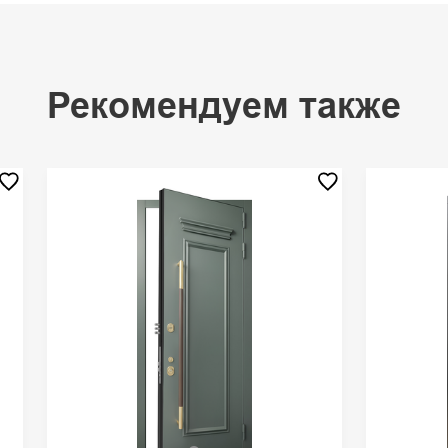
Рекомендуем также