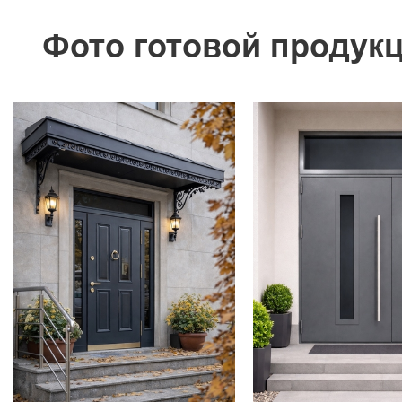
Фото готовой продук