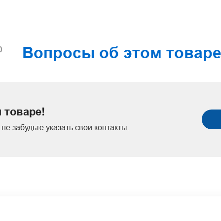
Вопросы об этом товар
0
 товаре!
не забудьте указать свои контакты.