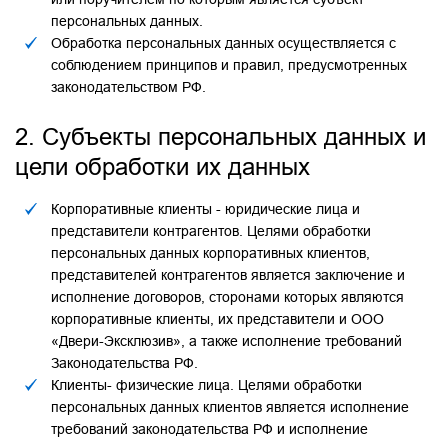
персональных данных.
Обработка персональных данных осуществляется с
соблюдением принципов и правил, предусмотренных
законодательством РФ.
2. Субъекты персональных данных и
цели обработки их данных
Корпоративные клиенты - юридические лица и
представители контрагентов. Целями обработки
персональных данных корпоративных клиентов,
представителей контрагентов является заключение и
исполнение договоров, сторонами которых являются
корпоративные клиенты, их представители и ООО
«Двери-Эксклюзив», а также исполнение требований
Законодательства РФ.
Клиенты- физические лица. Целями обработки
персональных данных клиентов является исполнение
требований законодательства РФ и исполнение