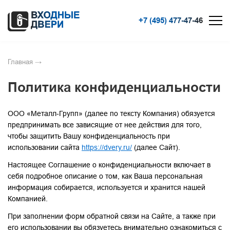
+7 (495) 477-47-46
Главная
→
Политика конфиденциальности
ООО «Металл-Групп» (далее по тексту Компания) обязуется
предпринимать все зависящие от нее действия для того,
чтобы защитить Вашу конфиденциальность при
использовании сайта
https://dvery.ru
/
(далее Сайт).
Настоящее Соглашение о конфиденциальности включает в
себя подробное описание о том, как Ваша персональная
информация собирается, используется и хранится нашей
Компанией.
При заполнении форм обратной связи на Сайте, а также при
его использовании вы обязуетесь внимательно ознакомиться с