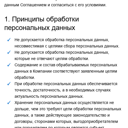
данным Соглашением и согласиться с его условиями.
1. Принципы обработки
персональных данных
Не допускается обработка персональных данных,
несовместимая с целями сбора персональных данных.
Не допускается обработка персональных данных,
которые не отвечают целям обработки.
Содержание и состав обрабатываемых персональных
данных в Компании соответствуют заявленным целям
обработки.
При обработке персональных данных обеспечивается
точность, достаточность, а в необходимых случаях
актуальность персональных данных.
Хранение персональных данных осуществляется не
дольше, чем это требуют цели обработки персональных
данных, а также действующее законодательство и
договоры, сторонами которых, выгодоприобретателем
или поручителем по которым является субъект