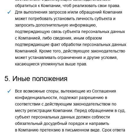
обратиться к Компании, чтоб реализовать свои права.
Для выполнения запросов и/или обращений Компания
может потребовать установить личность субъекта и
запросить дополнительную информацию,
подтверждающую связь субъекта персональных данных
с Компанией, либо сведения, иным образом
подтверждающие факт обработки персональных данных
Компанией. Кроме того, действующее законодательство
может устанавливать ограничения и другие условия,
касающиеся упомянутых выше прав.
5. Иные положения
Все возможные споры, вытекающие из Соглашения
конфиденциальности, подлежат разрешению в
соответствии с действующим законодательством по
месту регистрации Компании. Перед обращением в суд,
субъект персональных данных должен соблюсти
обязательный досудебный порядок и направить
в Компанию претензию в письменном виде. Срок ответа