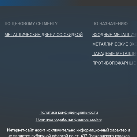
ПО ЦЕНОВОМУ СЕГМЕНТУ
ПО НАЗНАЧЕНИЮ
МЕТАЛЛИЧЕСКИЕ ДВЕРИ СО СКИДКОЙ
ВХОДНЫЕ МЕТАЛЛИЧЕ
МЕТАЛЛИЧЕСКИЕ ВХО
ПАРАДНЫЕ МЕТАЛЛИ
ПРОТИВОПОЖАРНЫЕ 
Политика конфиденциальности
Политика обработки файлов cookie
Интернет-сайт носит исключительно информационный характер и
не является публичной офертой по ст. 437 Гражданского кодекса