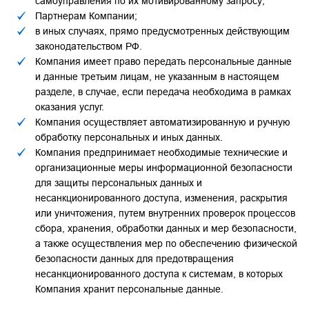
самоуправления по их мотивированному запросу;
Партнерам Компании;
в иных случаях, прямо предусмотренных действующим
законодательством РФ.
Компания имеет право передать персональные данные
и данные третьим лицам, не указанным в настоящем
разделе, в случае, если передача необходима в рамках
оказания услуг.
Компания осуществляет автоматизированную и ручную
обработку персональных и иных данных.
Компания предпринимает необходимые технические и
организационные меры информационной безопасности
для защиты персональных данных и
несанкционированного доступа, изменения, раскрытия
или уничтожения, путем внутренних проверок процессов
сбора, хранения, обработки данных и мер безопасности,
а также осуществления мер по обеспечению физической
безопасности данных для предотвращения
несанкционированного доступа к системам, в которых
Компания хранит персональные данные.