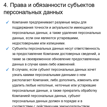
4. Права и обязанности субъектов
персональных данных
Компания предпринимает разумные меры для
поддержания точности и актуальности имеющихся
персональных данных, а также удаления персональных
данных, если они являются устаревшими,
недостоверными или излишними.
Субъекты персональных данных несут ответственность
за предоставление Компании достоверных сведений, а
также за своевременное обновление предоставленных
данных в случае каких-либо изменений.
В случаях, если субъект персональных данных хочет
узнать какими персональными данными о нем
располагает Компания, либо дополнить, изменить или
удалить любые неполные, неточные или устаревшие
персональные данные, а также прекратить обработку
Компанией персональных данных, субъект
персональных данных должен в порядке и в
соответствии с действующим законодательством