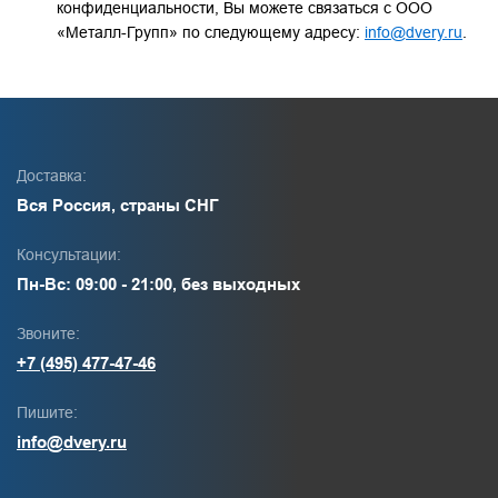
конфиденциальности, Вы можете связаться с ООО
«Металл-Групп» по следующему адресу:
info@dvery.ru
.
Доставка:
Вся Россия, страны СНГ
Консультации:
Пн-Вс: 09:00 - 21:00, без выходных
Звоните:
+7 (495) 477-47-46
Пишите:
info@dvery.ru