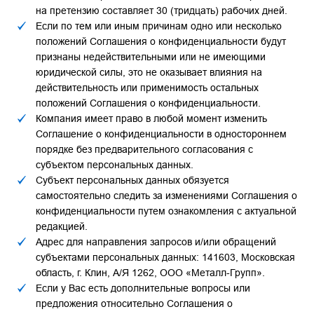
на претензию составляет 30 (тридцать) рабочих дней.
Если по тем или иным причинам одно или несколько
положений Соглашения о конфиденциальности будут
признаны недействительными или не имеющими
юридической силы, это не оказывает влияния на
действительность или применимость остальных
положений Соглашения о конфиденциальности.
Компания имеет право в любой момент изменить
Соглашение о конфиденциальности в одностороннем
порядке без предварительного согласования с
субъектом персональных данных.
Субъект персональных данных обязуется
самостоятельно следить за изменениями Соглашения о
конфиденциальности путем ознакомления с актуальной
редакцией.
Адрес для направления запросов и/или обращений
субъектами персональных данных: 141603, Московская
область, г. Клин, А/Я 1262, ООО «Металл-Групп».
Если у Вас есть дополнительные вопросы или
предложения относительно Соглашения о