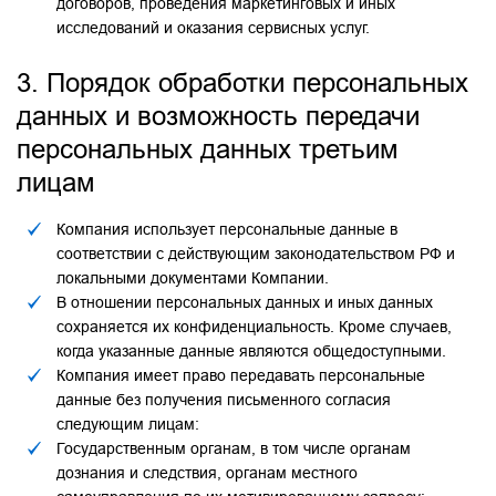
договоров, проведения маркетинговых и иных
исследований и оказания сервисных услуг.
3. Порядок обработки персональных
данных и возможность передачи
персональных данных третьим
лицам
Компания использует персональные данные в
соответствии с действующим законодательством РФ и
локальными документами Компании.
В отношении персональных данных и иных данных
сохраняется их конфиденциальность. Кроме случаев,
когда указанные данные являются общедоступными.
Компания имеет право передавать персональные
данные без получения письменного согласия
следующим лицам:
Государственным органам, в том числе органам
дознания и следствия, органам местного