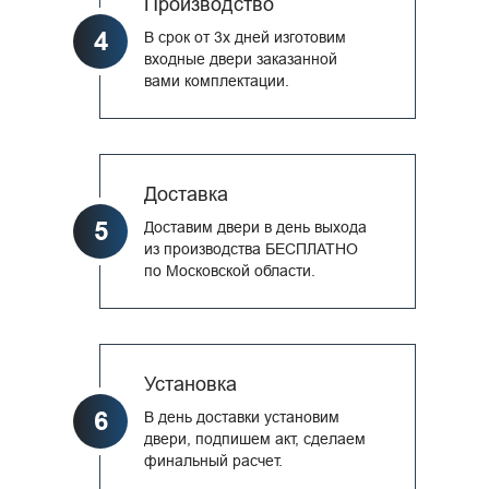
Производство
4
В срок от 3х дней изготовим
входные двери заказанной
вами комплектации.
Доставка
5
Доставим двери в день выхода
из производства БЕСПЛАТНО
по Московской области.
Установка
6
В день доставки установим
двери, подпишем акт, сделаем
финальный расчет.