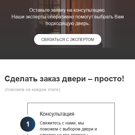
Оставьте заявку на консультацию.
Наши эксперты оперативно помогут выбрать Вам
подходящую дверь.
СВЯЗАТЬСЯ С ЭКСПЕРТОМ
Сделать заказ двери – просто!
(поможем на каждом этапе)
Консультация
1
Свяжитесь с нами, мы
поможем с выбором двери и