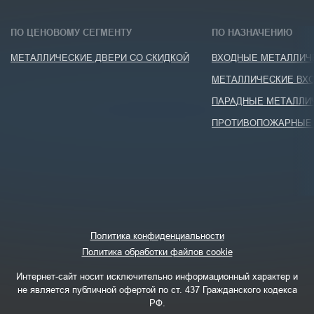
ПО ЦЕНОВОМУ СЕГМЕНТУ
ПО НАЗНАЧЕНИЮ
МЕТАЛЛИЧЕСКИЕ ДВЕРИ СО СКИДКОЙ
ВХОДНЫЕ МЕТАЛЛИЧЕ
МЕТАЛЛИЧЕСКИЕ ВХО
ПАРАДНЫЕ МЕТАЛЛИ
ПРОТИВОПОЖАРНЫЕ 
Политика конфиденциальности
Политика обработки файлов cookie
Интернет-сайт носит исключительно информационный характер и
не является публичной офертой по ст. 437 Гражданского кодекса
РФ.