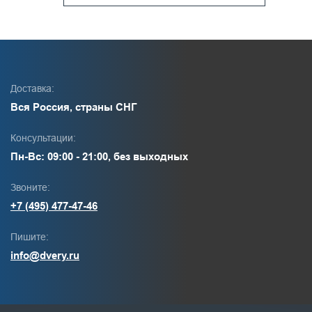
Доставка:
Вся Россия, страны СНГ
Консультации:
Пн-Вс: 09:00 - 21:00, без выходных
Звоните:
+7 (495) 477-47-46
Пишите:
info@dvery.ru