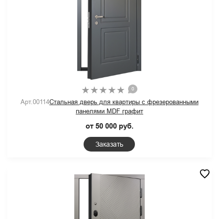
0
Арт.00114
Стальная дверь для квартиры с фрезерованными
панелями MDF графит
от 50 000 руб.
Заказать