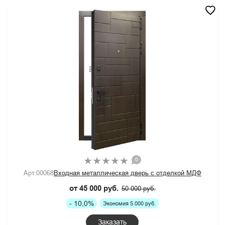
0
Арт.00068
Входная металлическая дверь с отделкой МДФ
от 45 000 руб.
50 000 руб.
- 10,0%
Экономия 5 000 руб.
Заказать