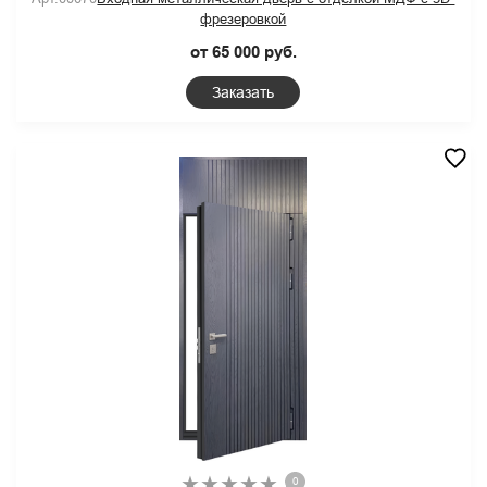
фрезеровкой
от 65 000 руб.
Заказать
0