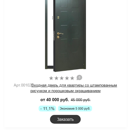
0
Арт.00102
Входная дверь для квартиры со штампованным
рисунком и порошковым окрашиванием
от 40 000 руб.
45 000 руб.
- 11,1%
Экономия 5 000 руб.
Заказать