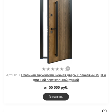
0
Арт.00106
Стальная звукоизоляционная дверь с панелями МДФ и
длинной вертикальной ручкой
от 55 000 руб.
Заказать