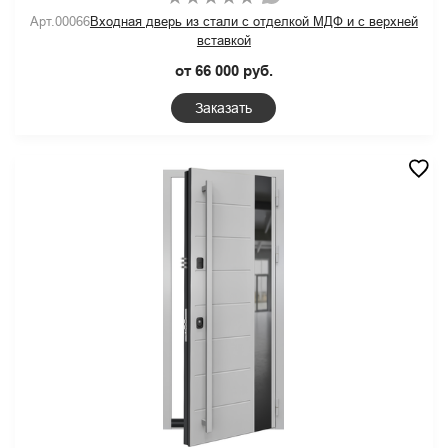
Арт.00066
Входная дверь из стали с отделкой МДФ и с верхней
вставкой
от 66 000 руб.
Заказать