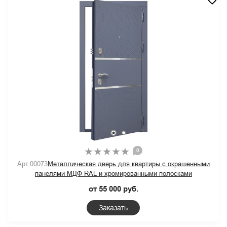
0
Арт.00073
Металлическая дверь для квартиры с окрашенными
панелями МДФ RAL и хромированными полосками
от 55 000 руб.
Заказать