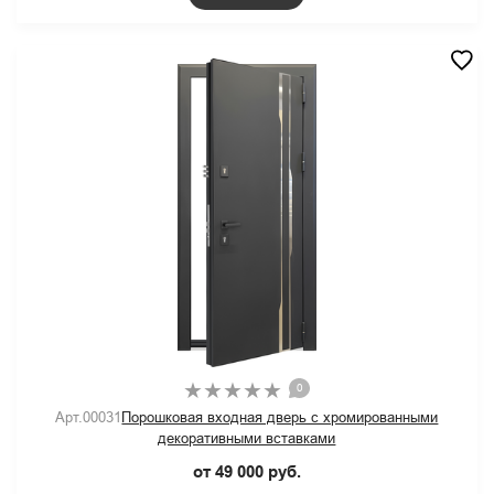
0
Арт.00031
Порошковая входная дверь с хромированными
декоративными вставками
от 49 000 руб.