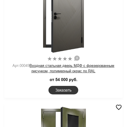
0
Арт.00049
Входная стальная дверь МДФ с фрезерованным
рисунком, полимерный окрас по RAL
от 54 000 руб.
Заказать