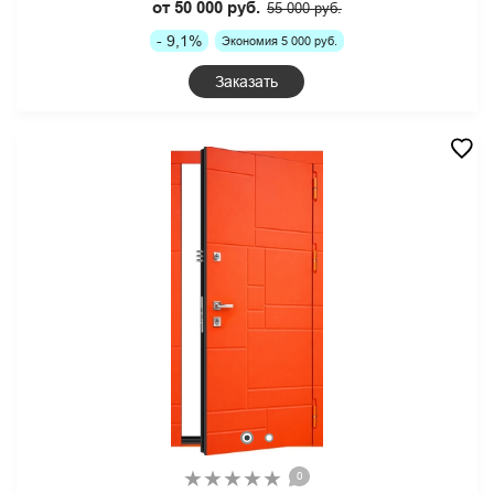
от 50 000 руб.
55 000 руб.
- 9,1%
Экономия 5 000 руб.
Заказать
0