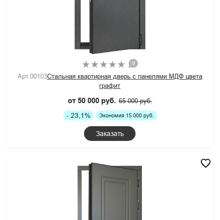
0
Арт.00103
Стальная квартирная дверь с панелями МДФ цвета
графит
от 50 000 руб.
65 000 руб.
- 23,1%
Экономия 15 000 руб.
Заказать