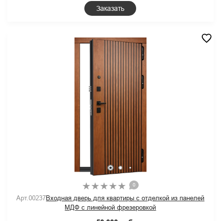
Заказать
0
Арт.00237
Входная дверь для квартиры с отделкой из панелей
МДФ с линейной фрезеровкой