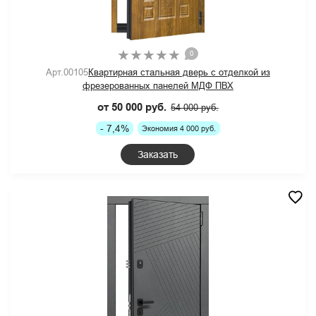
0
Арт.00105
Квартирная стальная дверь с отделкой из
фрезерованных панелей МДФ ПВХ
от 50 000 руб.
54 000 руб.
- 7,4%
Экономия 4 000 руб.
Заказать