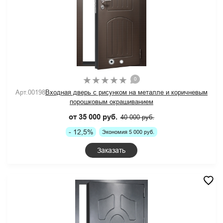
0
Арт.00198
Входная дверь с рисунком на металле и коричневым
порошковым окрашиванием
от 35 000 руб.
40 000 руб.
- 12,5%
Экономия 5 000 руб.
Заказать