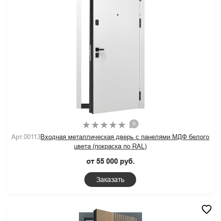
0
Арт.00113
Входная металлическая дверь с панелями МДФ белого
цвета (покраска по RAL)
от 55 000 руб.
Заказать