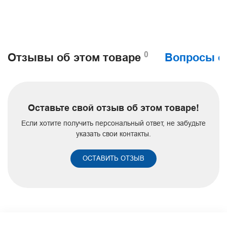
0
Отзывы об этом товаре
Вопросы о
Оставьте свой отзыв об этом товаре!
Если хотите получить персональный ответ, не забудьте
указать свои контакты.
ОСТАВИТЬ ОТЗЫВ