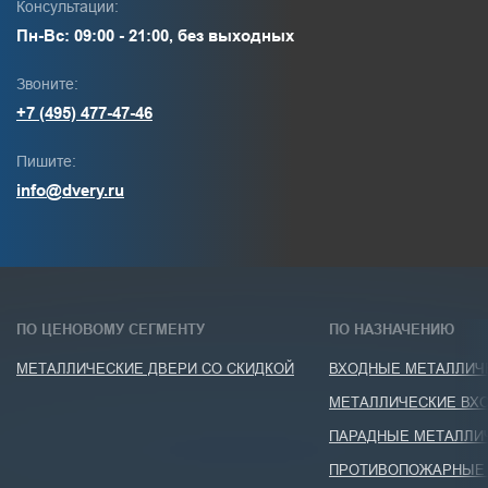
Консультации:
Пн-Вс: 09:00 - 21:00, без выходных
Звоните:
+7 (495) 477-47-46
Пишите:
info@dvery.ru
ПО ЦЕНОВОМУ СЕГМЕНТУ
ПО НАЗНАЧЕНИЮ
МЕТАЛЛИЧЕСКИЕ ДВЕРИ СО СКИДКОЙ
ВХОДНЫЕ МЕТАЛЛИЧЕ
МЕТАЛЛИЧЕСКИЕ ВХО
ПАРАДНЫЕ МЕТАЛЛИ
ПРОТИВОПОЖАРНЫЕ 