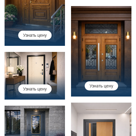
Узнать цену
Узнать цену
Узнать цену