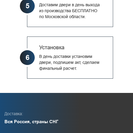
5
Доставим двери в день выхода
из производства БЕСПЛАТНО
по Московской области.
Установка
6
В день доставки установим
двери, подпишем акт, сделаем
финальный расчет.
Доставка:
Вся Россия, страны СНГ