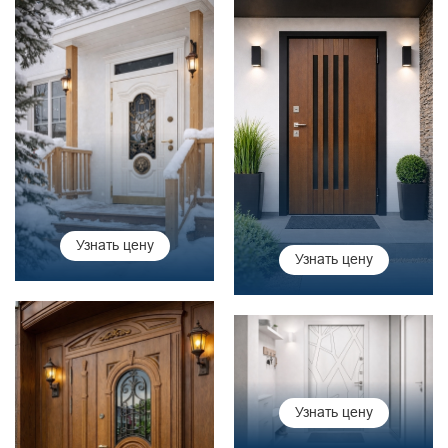
Узнать цену
Узнать цену
Узнать цену