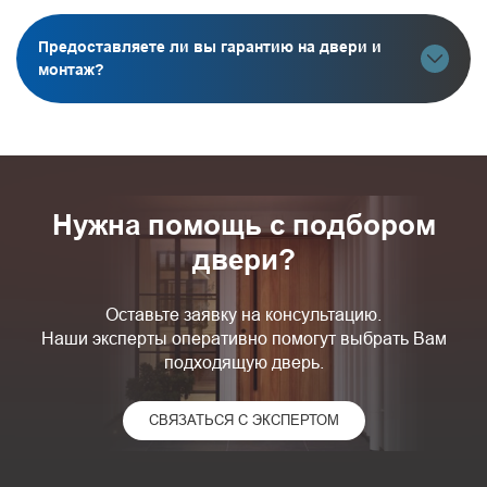
Предоставляете ли вы гарантию на двери и
монтаж?
Нужна помощь с подбором
двери?
Оставьте заявку на консультацию.
Наши эксперты оперативно помогут выбрать Вам
подходящую дверь.
СВЯЗАТЬСЯ С ЭКСПЕРТОМ