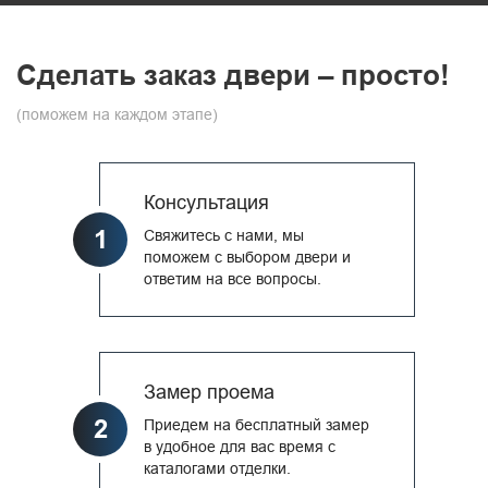
Сделать заказ двери – просто!
(поможем на каждом этапе)
Консультация
1
Свяжитесь с нами, мы
поможем с выбором двери и
ответим на все вопросы.
Замер проема
2
Приедем на бесплатный замер
в удобное для вас время с
каталогами отделки.