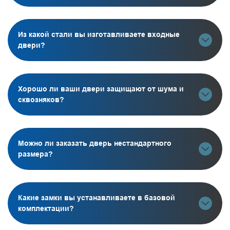
Из какой стали вы изготавливаете входные
двери?
Хорошо ли ваши двери защищают от шума и
сквозняков?
Можно ли заказать дверь нестандартного
размера?
Какие замки вы устанавливаете в базовой
комплектации?