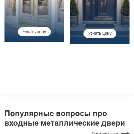
Узнать цену
Узнать цену
Популярные вопросы про
входные металлические двери
Смотреть все