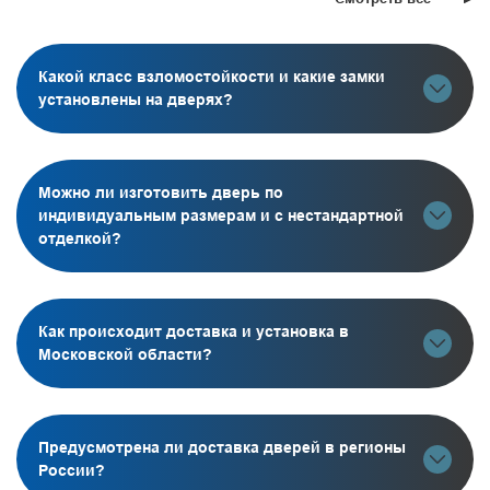
Какой класс взломостойкости и какие замки
установлены на дверях?
Можно ли изготовить дверь по
индивидуальным размерам и с нестандартной
отделкой?
Как происходит доставка и установка в
Московской области?
Предусмотрена ли доставка дверей в регионы
России?