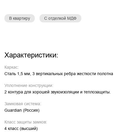
В квартиру
С отделкой МДФ
Характеристики:
Каркас:
Сталь 1,5 мм, 3 вертикальных ребра жесткости полотна
Уплотнение конструкции:
2 контура для хорошей звукоизоляции и теплозащиты.
Замковая система:
Guardian (Россия)
Класс защиты замков:
4 класс (высший)