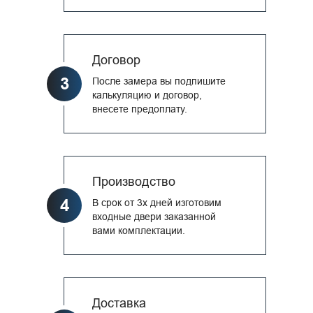
Договор
3
После замера вы подпишите
калькуляцию и договор,
внесете предоплату.
Производство
4
В срок от 3х дней изготовим
входные двери заказанной
вами комплектации.
Доставка