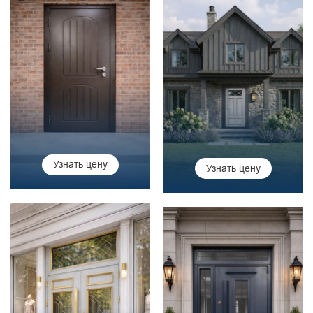
Узнать цену
Узнать цену