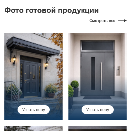
Фото готовой продукции
Смотреть все
Узнать цену
Узнать цену