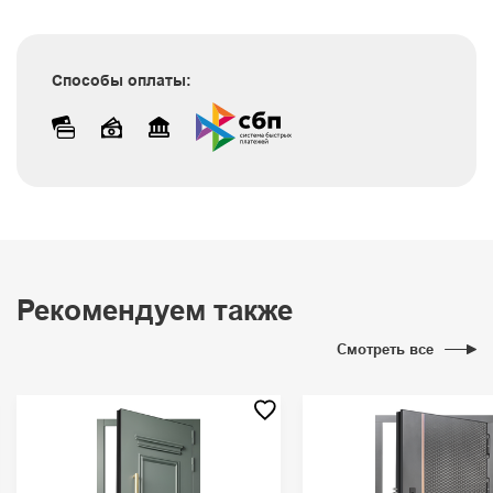
Способы оплаты:
Рекомендуем также
Смотреть все