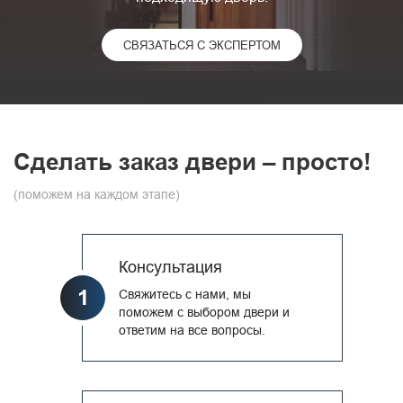
СВЯЗАТЬСЯ С ЭКСПЕРТОМ
Сделать заказ двери – просто!
(поможем на каждом этапе)
Консультация
1
Свяжитесь с нами, мы
поможем с выбором двери и
ответим на все вопросы.