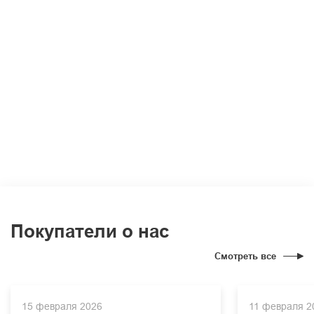
Покупатели о нас
Смотреть все
15 февраля 2026
11 февраля 2