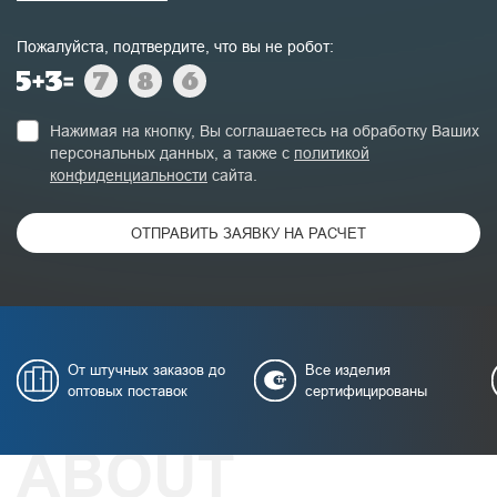
Пожалуйста, подтвердите, что вы не робот:
Нажимая на кнопку, Вы соглашаетесь на обработку Ваших
персональных данных, а также с
политикой
конфиденциальности
сайта.
ОТПРАВИТЬ ЗАЯВКУ НА РАСЧЕТ
От штучных заказов до
Все изделия
оптовых поставок
сертифицированы
ABOUT