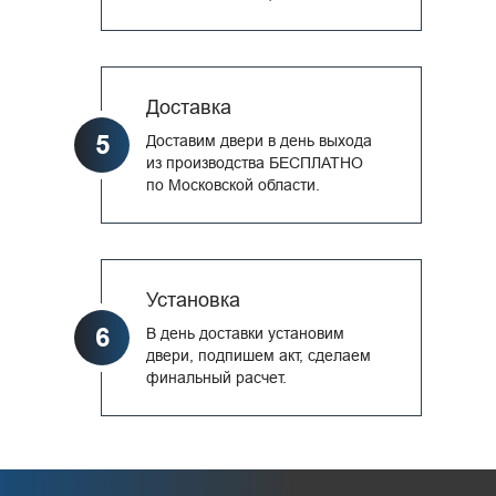
Доставка
5
Доставим двери в день выхода
из производства БЕСПЛАТНО
по Московской области.
Установка
6
В день доставки установим
двери, подпишем акт, сделаем
финальный расчет.