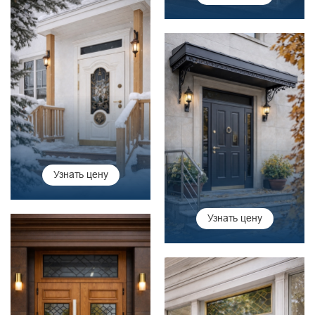
Узнать цену
Узнать цену