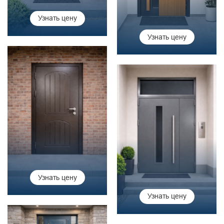
Узнать цену
Узнать цену
Узнать цену
Узнать цену