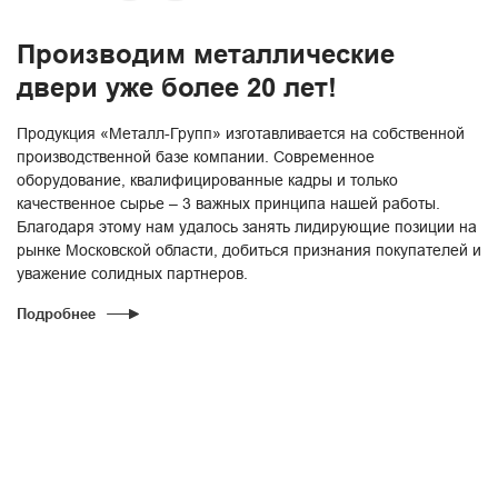
Производим металлические
двери уже более 20 лет!
Продукция «Металл-Групп» изготавливается на собственной
производственной базе компании. Современное
оборудование, квалифицированные кадры и только
качественное сырье – 3 важных принципа нашей работы.
Благодаря этому нам удалось занять лидирующие позиции на
рынке Московской области, добиться признания покупателей и
уважение солидных партнеров.
Подробнее