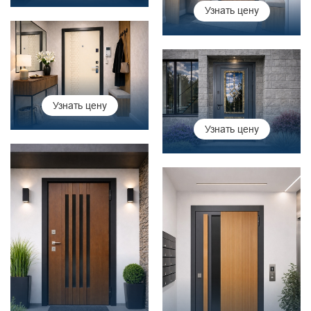
Узнать цену
Узнать цену
Узнать цену