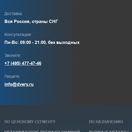
Доставка:
Вся Россия, страны СНГ
Консультации:
Пн-Вс: 09:00 - 21:00, без выходных
Звоните:
+7 (495) 477-47-46
Пишите:
info@dvery.ru
ПО ЦЕНОВОМУ СЕГМЕНТУ
ПО НАЗНАЧЕНИЮ