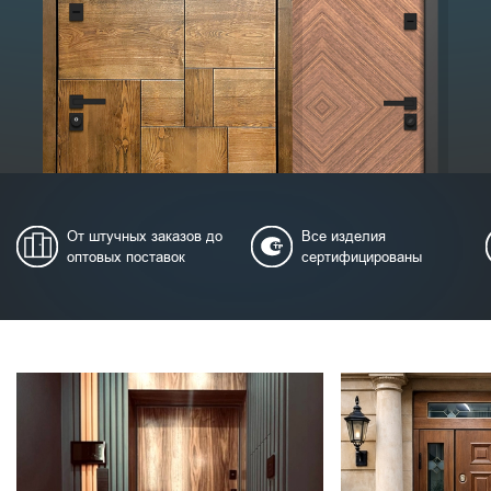
От штучных заказов до
Все изделия
оптовых поставок
сертифицированы