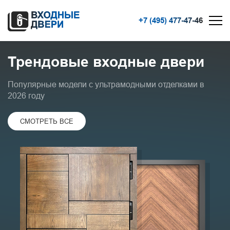
+7 (495) 477-47-46
Трендовые входные двери
Популярные модели с ультрамодными отделками в
2026 году
СМОТРЕТЬ ВСЕ