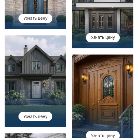
Узнать цену
Узнать цену
Узнать цену
Узнать цену