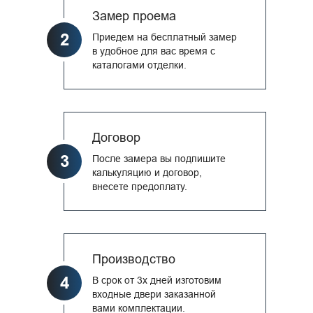
Замер проема
2
Приедем на бесплатный замер
в удобное для вас время с
каталогами отделки.
Договор
3
После замера вы подпишите
калькуляцию и договор,
внесете предоплату.
Производство
4
В срок от 3х дней изготовим
входные двери заказанной
вами комплектации.