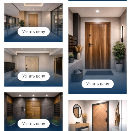
Узнать цену
Узнать цену
Узнать цену
Узнать цену