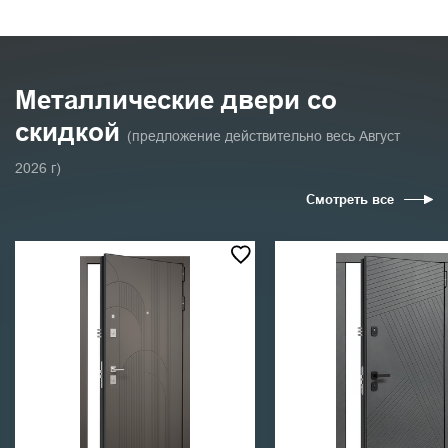
Металлические двери со
скидкой
(предложение действительно весь Август
2026 г)
Смотреть все