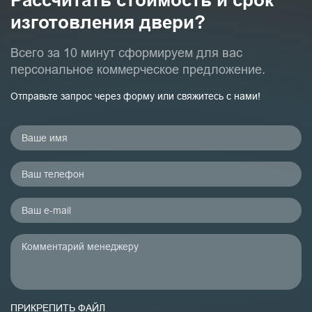
Рассчитать стоимость и срок
изготовления двери?
Всего за 10 минут сформируем для вас
персональное коммерческое предложение.
Отправьте запрос через форму или свяжитесь с нами!
ПРИКРЕПИТЬ ФАЙЛ