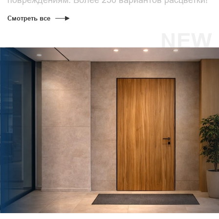
Смотреть все
NEW