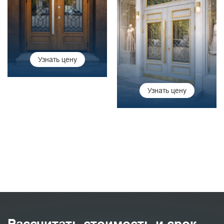
Узнать цену
Узнать цену