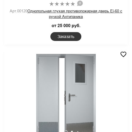
0
Арт.00120
Однопольная глухая противопожарная дверь Ei-60 с
ручкой Антипаника
от 25 000 руб.
Заказать