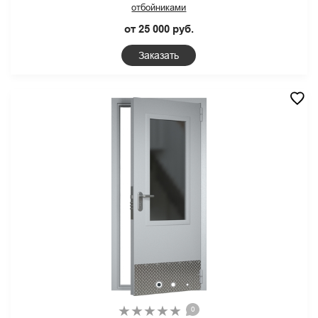
отбойниками
от 25 000 руб.
Заказать
0