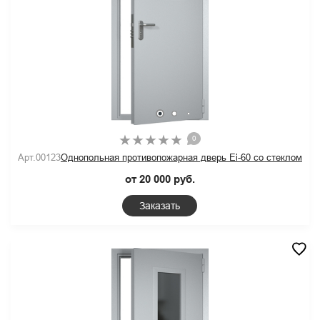
0
Арт.00123
Однопольная противопожарная дверь Ei-60 со стеклом
от 20 000 руб.
Заказать