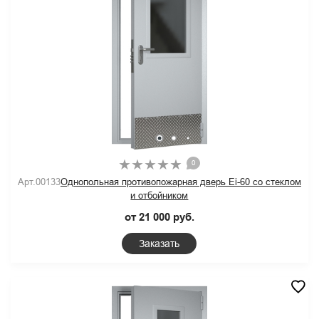
0
Арт.00133
Однопольная противопожарная дверь Ei-60 со стеклом
и отбойником
от 21 000 руб.
Заказать