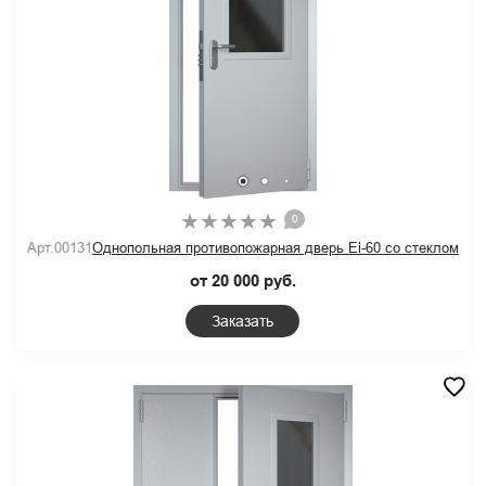
0
Арт.00131
Однопольная противопожарная дверь Ei-60 со стеклом
от 20 000 руб.
Заказать