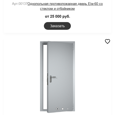
Арт.00137
Однопольная противопожарная дверь Eiw-60 со
стеклом и отбойником
от 25 000 руб.
Заказать