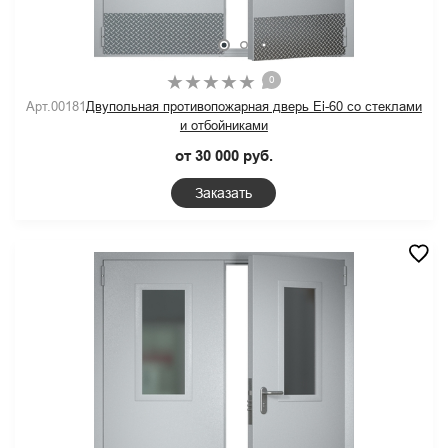
0
Арт.00181
Двупольная противопожарная дверь Ei-60 со стеклами
и отбойниками
от 30 000 руб.
Заказать