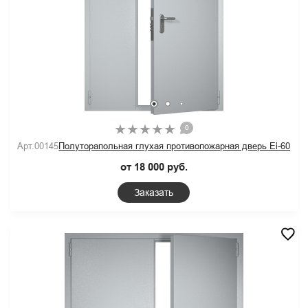
0
Арт.00145
Полуторапольная глухая противопожарная дверь Ei-60
от 18 000 руб.
Заказать