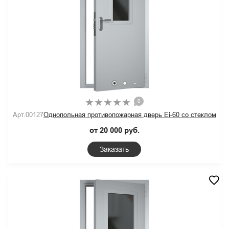
0
Арт.00127
Однопольная противопожарная дверь Ei-60 со стеклом
от 20 000 руб.
Заказать