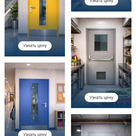
Узнать цену
Узнать цену
Узнать цену
Узнать цену