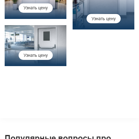
Узнать цену
Узнать цену
Узнать цену
Популярные вопросы про