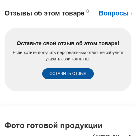
0
Отзывы об этом товаре
Вопросы о
Оставьте свой отзыв об этом товаре!
Если хотите получить персональный ответ, не забудьте
указать свои контакты.
ОСТАВИТЬ ОТЗЫВ
Фото готовой продукции