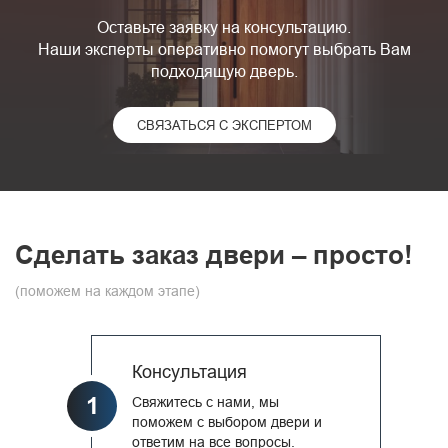
Оставьте заявку на консультацию.
Наши эксперты оперативно помогут выбрать Вам
подходящую дверь.
СВЯЗАТЬСЯ С ЭКСПЕРТОМ
Сделать заказ двери – просто!
(поможем на каждом этапе)
Консультация
1
Свяжитесь с нами, мы
поможем с выбором двери и
ответим на все вопросы.