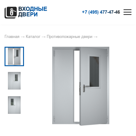
+7 (495) 477-47-46
Главная
→
Каталог
→
Противопожарные двери
→