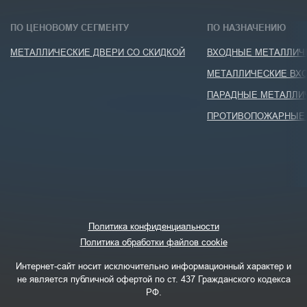
ПО ЦЕНОВОМУ СЕГМЕНТУ
ПО НАЗНАЧЕНИЮ
МЕТАЛЛИЧЕСКИЕ ДВЕРИ СО СКИДКОЙ
ВХОДНЫЕ МЕТАЛЛИЧЕ
МЕТАЛЛИЧЕСКИЕ ВХО
ПАРАДНЫЕ МЕТАЛЛИ
ПРОТИВОПОЖАРНЫЕ 
Политика конфиденциальности
Политика обработки файлов cookie
Интернет-сайт носит исключительно информационный характер и
не является публичной офертой по ст. 437 Гражданского кодекса
РФ.