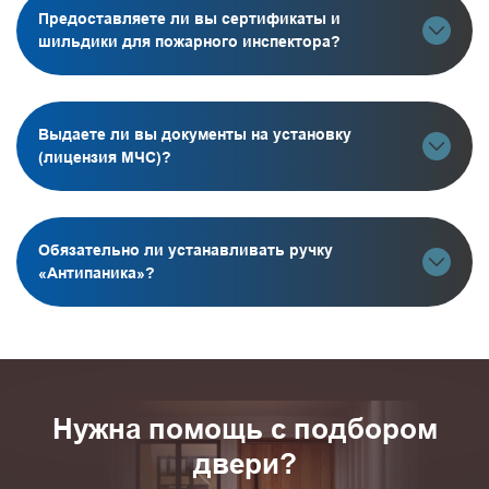
Предоставляете ли вы сертификаты и
шильдики для пожарного инспектора?
Выдаете ли вы документы на установку
(лицензия МЧС)?
Обязательно ли устанавливать ручку
«Антипаника»?
Нужна помощь с подбором
двери?