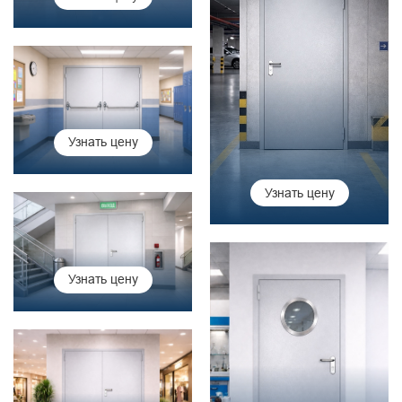
Узнать цену
Узнать цену
Узнать цену