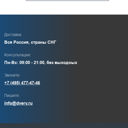
Доставка:
Вся Россия, страны СНГ
Консультации:
Пн-Вс: 09:00 - 21:00, без выходных
Звоните:
+7 (495) 477-47-46
Пишите:
info@dvery.ru