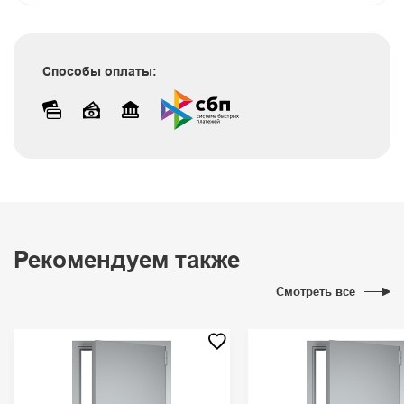
Способы оплаты:
Рекомендуем также
Смотреть все