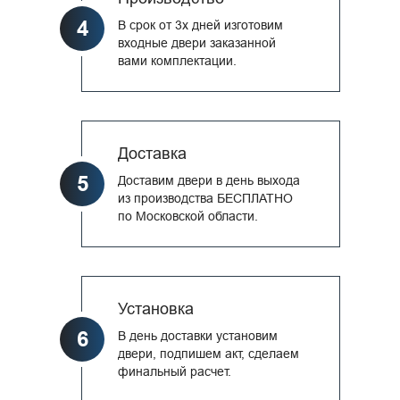
4
В срок от 3х дней изготовим
входные двери заказанной
вами комплектации.
Доставка
5
Доставим двери в день выхода
из производства БЕСПЛАТНО
по Московской области.
Установка
6
В день доставки установим
двери, подпишем акт, сделаем
финальный расчет.