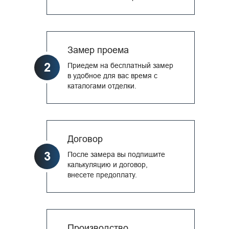
Замер проема
2
Приедем на бесплатный замер
в удобное для вас время с
каталогами отделки.
Договор
3
После замера вы подпишите
калькуляцию и договор,
внесете предоплату.
Производство