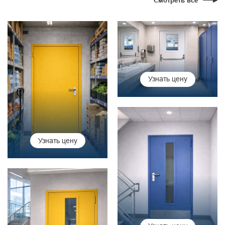
Смотреть все
Узнать цену
Узнать цену