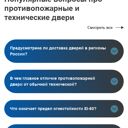
противопожарные и
технические двери
Смотреть все
Предусмотрена ли доставка дверей в регионы
России?
В чем главное отличие противопожарной
двери от обычной технической?
Что означает предел огнестойкости EI-60?