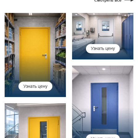
Смотреть все
Узнать цену
Узнать цену