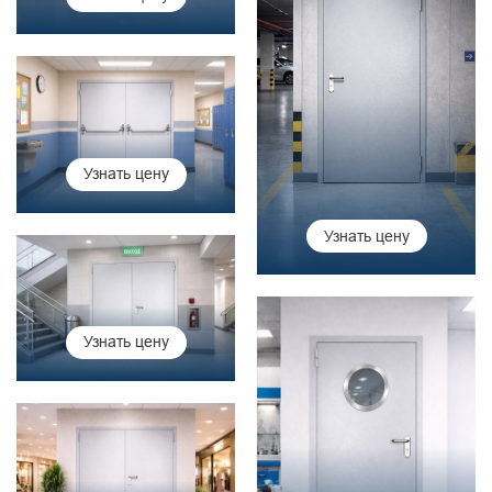
Узнать цену
Узнать цену
Узнать цену