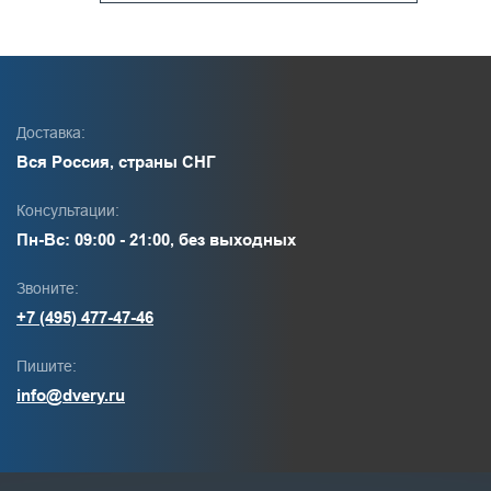
Доставка:
Вся Россия, страны СНГ
Консультации:
Пн-Вс: 09:00 - 21:00, без выходных
Звоните:
+7 (495) 477-47-46
Пишите:
info@dvery.ru