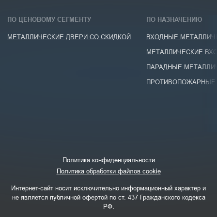
ПО ЦЕНОВОМУ СЕГМЕНТУ
ПО НАЗНАЧЕНИЮ
МЕТАЛЛИЧЕСКИЕ ДВЕРИ СО СКИДКОЙ
ВХОДНЫЕ МЕТАЛЛИЧЕ
МЕТАЛЛИЧЕСКИЕ ВХО
ПАРАДНЫЕ МЕТАЛЛИ
ПРОТИВОПОЖАРНЫЕ 
Политика конфиденциальности
Политика обработки файлов cookie
Интернет-сайт носит исключительно информационный характер и
не является публичной офертой по ст. 437 Гражданского кодекса
РФ.