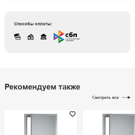
Способы оплаты:
Рекомендуем также
Смотреть все