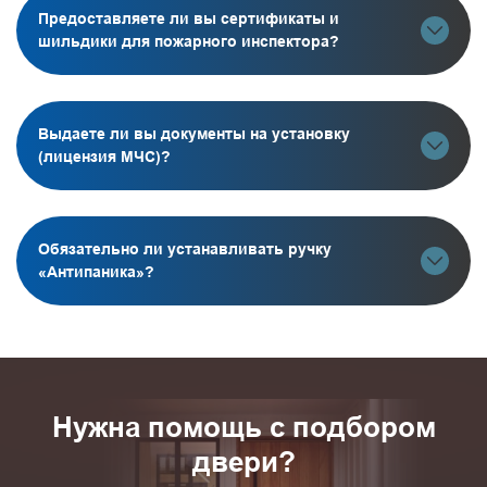
Предоставляете ли вы сертификаты и
шильдики для пожарного инспектора?
Выдаете ли вы документы на установку
(лицензия МЧС)?
Обязательно ли устанавливать ручку
«Антипаника»?
Нужна помощь с подбором
двери?