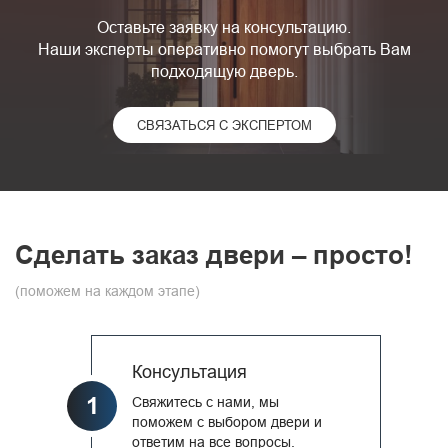
Оставьте заявку на консультацию.
Наши эксперты оперативно помогут выбрать Вам
подходящую дверь.
СВЯЗАТЬСЯ С ЭКСПЕРТОМ
Сделать заказ двери – просто!
(поможем на каждом этапе)
Консультация
1
Свяжитесь с нами, мы
поможем с выбором двери и
ответим на все вопросы.