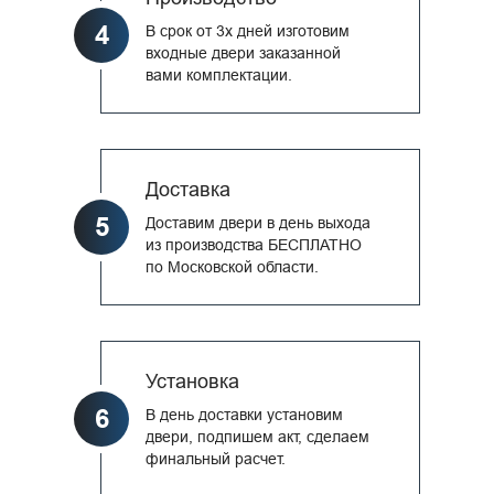
4
В срок от 3х дней изготовим
входные двери заказанной
вами комплектации.
Доставка
5
Доставим двери в день выхода
из производства БЕСПЛАТНО
по Московской области.
Установка
6
В день доставки установим
двери, подпишем акт, сделаем
финальный расчет.