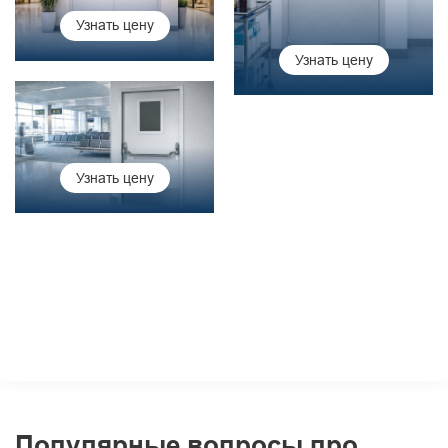
Узнать цену
Узнать цену
Узнать цену
Популярные вопросы про