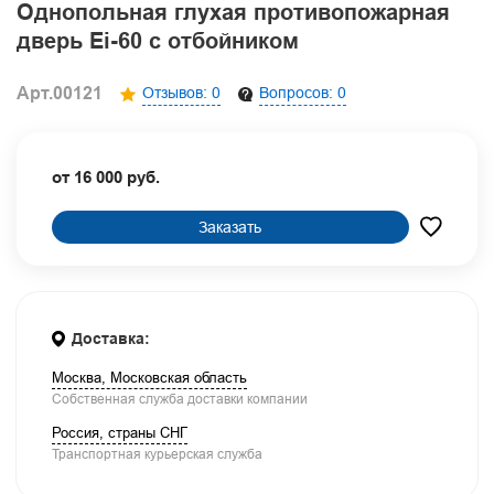
Однопольная глухая противопожарная
дверь Ei-60 с отбойником
Арт.00121
Отзывов: 0
Вопросов: 0
от 16 000 руб.
Заказать
Доставка:
Москва, Московская область
Собственная служба доставки компании
Россия, страны СНГ
Транспортная курьерская служба