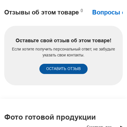
0
Отзывы об этом товаре
Вопросы о
Оставьте свой отзыв об этом товаре!
Если хотите получить персональный ответ, не забудьте
указать свои контакты.
ОСТАВИТЬ ОТЗЫВ
Фото готовой продукции