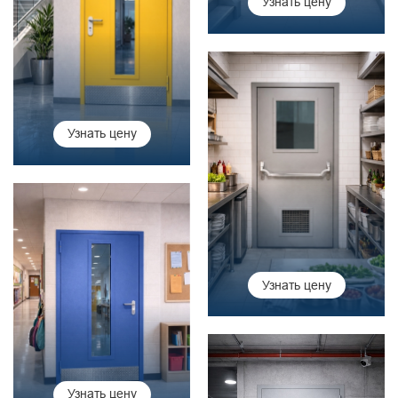
Узнать цену
Узнать цену
Узнать цену
Узнать цену