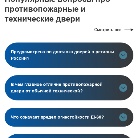
противопожарные и
технические двери
Смотреть все
Предусмотрена ли доставка дверей в регионы
России?
В чем главное отличие противопожарной
двери от обычной технической?
Что означает предел огнестойкости EI-60?