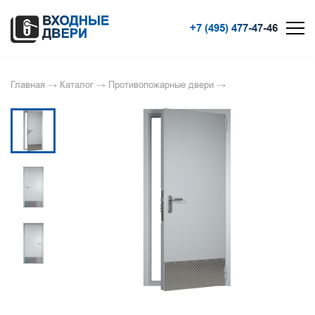
+7 (495) 477-47-46
Главная
→
Каталог
→
Противопожарные двери
→