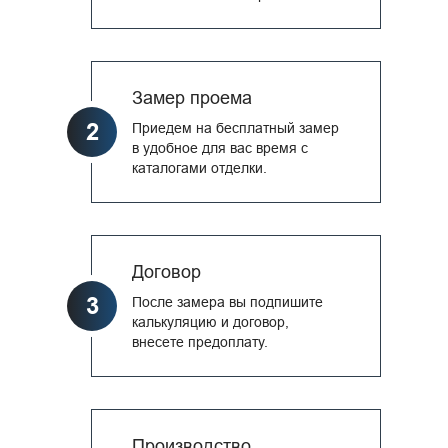
Замер проема
2
Приедем на бесплатный замер
в удобное для вас время с
каталогами отделки.
Договор
3
После замера вы подпишите
калькуляцию и договор,
внесете предоплату.
Производство