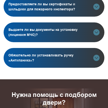
Предоставляете ли вы сертификаты и
шильдики для пожарного инспектора?
Выдаете ли вы документы на установку
(лицензия МЧС)?
Обязательно ли устанавливать ручку
«Антипаника»?
Нужна помощь с подбором
двери?