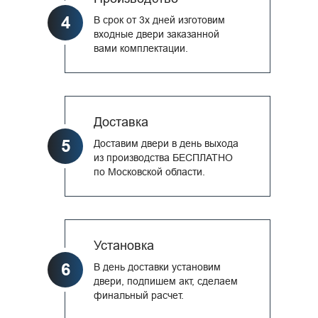
4
В срок от 3х дней изготовим
входные двери заказанной
вами комплектации.
Доставка
5
Доставим двери в день выхода
из производства БЕСПЛАТНО
по Московской области.
Установка
6
В день доставки установим
двери, подпишем акт, сделаем
финальный расчет.