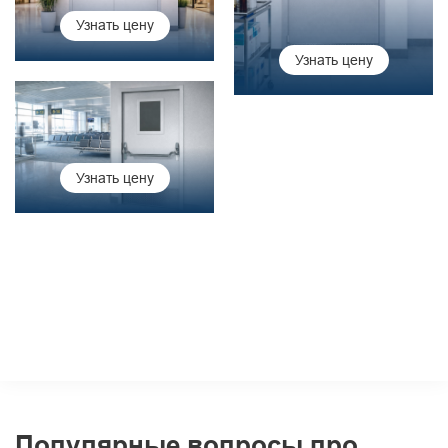
Узнать цену
Узнать цену
Узнать цену
Популярные вопросы про