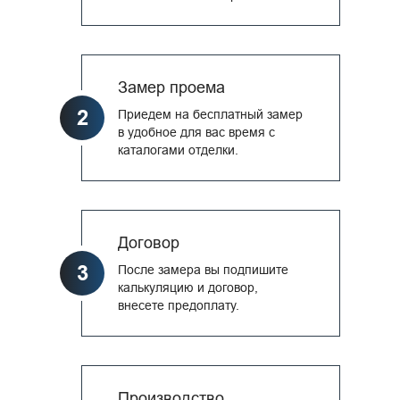
Замер проема
2
Приедем на бесплатный замер
в удобное для вас время с
каталогами отделки.
Договор
3
После замера вы подпишите
калькуляцию и договор,
внесете предоплату.
Производство