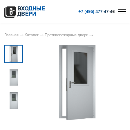
+7 (495) 477-47-46
Главная
→
Каталог
→
Противопожарные двери
→