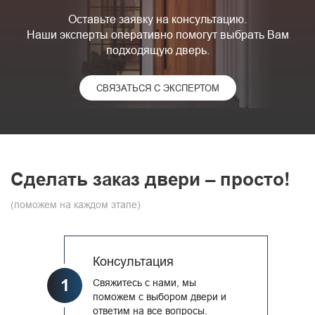
Оставьте заявку на консультацию.
Наши эксперты оперативно помогут выбрать Вам
подходящую дверь.
СВЯЗАТЬСЯ С ЭКСПЕРТОМ
Сделать заказ двери – просто!
(поможем на каждом этапе)
Консультация
1
Свяжитесь с нами, мы
поможем с выбором двери и
ответим на все вопросы.