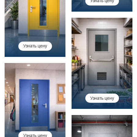
Узнать цену
Узнать цену
Узнать цену
Узнать цену