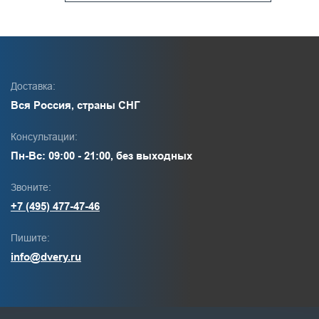
Доставка:
Вся Россия, страны СНГ
Консультации:
Пн-Вс: 09:00 - 21:00, без выходных
Звоните:
+7 (495) 477-47-46
Пишите:
info@dvery.ru