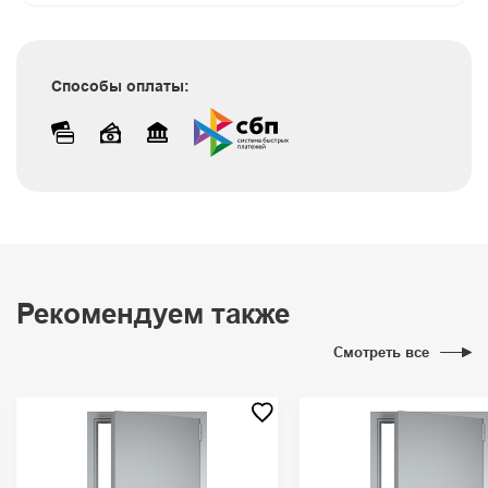
Способы оплаты:
Рекомендуем также
Смотреть все