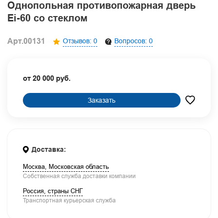
Однопольная противопожарная дверь
Ei-60 со стеклом
Арт.00131
Отзывов: 0
Вопросов: 0
от 20 000 руб.
Заказать
Доставка:
Москва, Московская область
Собственная служба доставки компании
Россия, страны СНГ
Транспортная курьерская служба