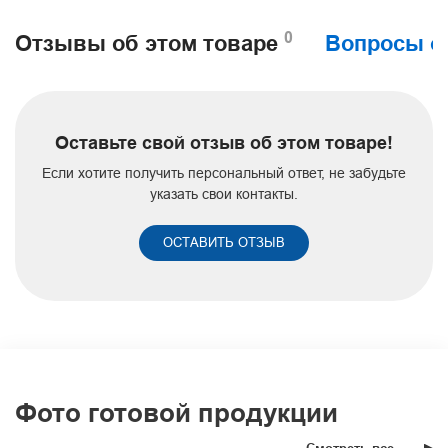
0
Отзывы об этом товаре
Вопросы о
Оставьте свой отзыв об этом товаре!
Если хотите получить персональный ответ, не забудьте
указать свои контакты.
ОСТАВИТЬ ОТЗЫВ
Фото готовой продукции