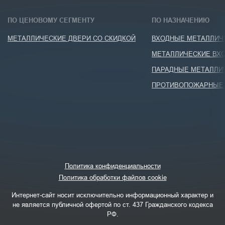
ПО ЦЕНОВОМУ СЕГМЕНТУ
ПО НАЗНАЧЕНИЮ
МЕТАЛЛИЧЕСКИЕ ДВЕРИ СО СКИДКОЙ
ВХОДНЫЕ МЕТАЛЛИЧЕ
МЕТАЛЛИЧЕСКИЕ ВХО
ПАРАДНЫЕ МЕТАЛЛИ
ПРОТИВОПОЖАРНЫЕ 
Политика конфиденциальности
Политика обработки файлов cookie
Интернет-сайт носит исключительно информационный характер и
не является публичной офертой по ст. 437 Гражданского кодекса
РФ.