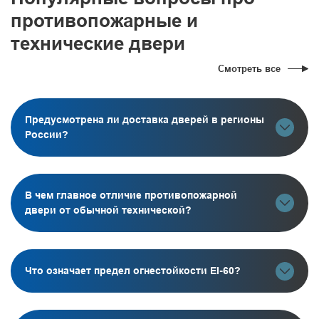
противопожарные и
технические двери
Смотреть все
Предусмотрена ли доставка дверей в регионы
России?
В чем главное отличие противопожарной
двери от обычной технической?
Что означает предел огнестойкости EI-60?