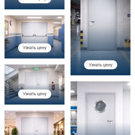
Узнать цену
Узнать цену
Узнать цену