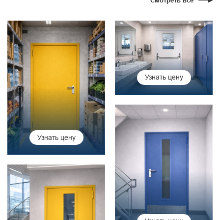
Смотреть все
Узнать цену
Узнать цену