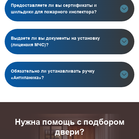
Предоставляете ли вы сертификаты и
шильдики для пожарного инспектора?
Выдаете ли вы документы на установку
(лицензия МЧС)?
Обязательно ли устанавливать ручку
«Антипаника»?
Нужна помощь с подбором
двери?