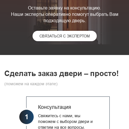
Оставьте заявку на консультацию.
Наши эксперты оперативно помогут выбрать Вам
подходящую дверь.
СВЯЗАТЬСЯ С ЭКСПЕРТОМ
Сделать заказ двери – просто!
(поможем на каждом этапе)
Консультация
1
Свяжитесь с нами, мы
поможем с выбором двери и
ответим на все вопросы.