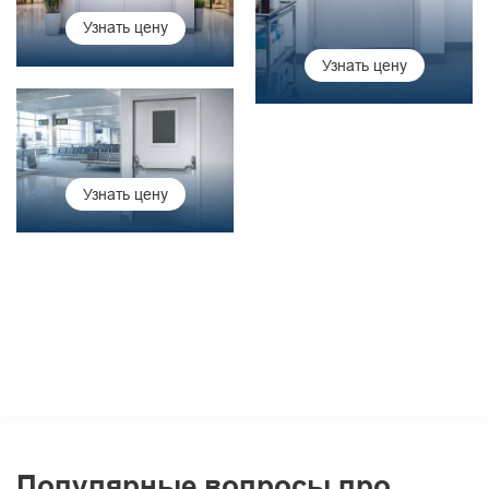
Узнать цену
Узнать цену
Узнать цену
Популярные вопросы про