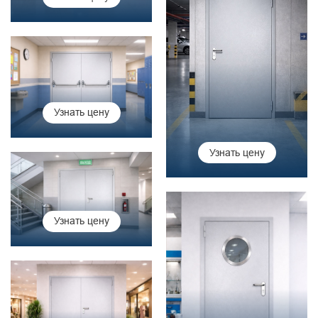
Узнать цену
Узнать цену
Узнать цену