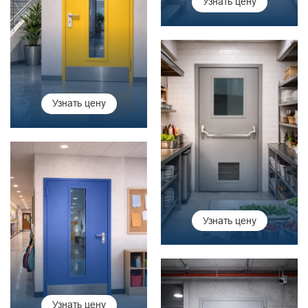
Узнать цену
Узнать цену
Узнать цену
Узнать цену