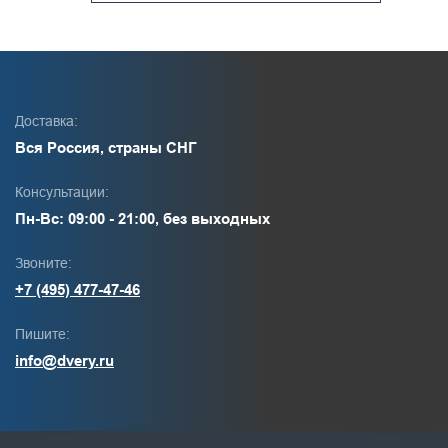
Доставка:
Вся Россия, страны СНГ
Консультации:
Пн-Вс: 09:00 - 21:00, без выходных
Звоните:
+7 (495) 477-47-46
Пишите:
info@dvery.ru