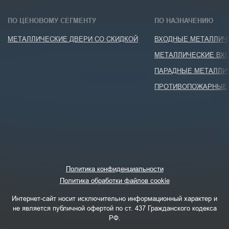
ПО ЦЕНОВОМУ СЕГМЕНТУ
ПО НАЗНАЧЕНИЮ
МЕТАЛЛИЧЕСКИЕ ДВЕРИ СО СКИДКОЙ
ВХОДНЫЕ МЕТАЛЛИЧЕ
МЕТАЛЛИЧЕСКИЕ ВХО
ПАРАДНЫЕ МЕТАЛЛИ
ПРОТИВОПОЖАРНЫЕ 
Политика конфиденциальности
Политика обработки файлов cookie
Интернет-сайт носит исключительно информационный характер и
не является публичной офертой по ст. 437 Гражданского кодекса
РФ.