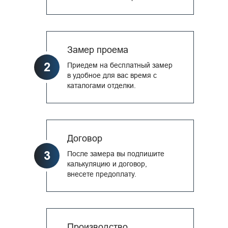
Замер проема
2
Приедем на бесплатный замер
в удобное для вас время с
каталогами отделки.
Договор
3
После замера вы подпишите
калькуляцию и договор,
внесете предоплату.
Производство