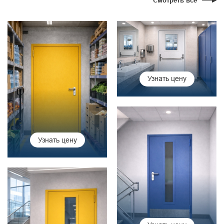
Смотреть все
Узнать цену
Узнать цену