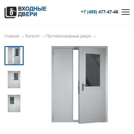
+7 (495) 477-47-46
Главная
→
Каталог
→
Противопожарные двери
→