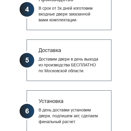
4
В срок от 3х дней изготовим
входные двери заказанной
вами комплектации.
Доставка
5
Доставим двери в день выхода
из производства БЕСПЛАТНО
по Московской области.
Установка
6
В день доставки установим
двери, подпишем акт, сделаем
финальный расчет.