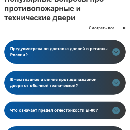
противопожарные и
технические двери
Смотреть все
Предусмотрена ли доставка дверей в регионы
России?
В чем главное отличие противопожарной
двери от обычной технической?
Что означает предел огнестойкости EI-60?