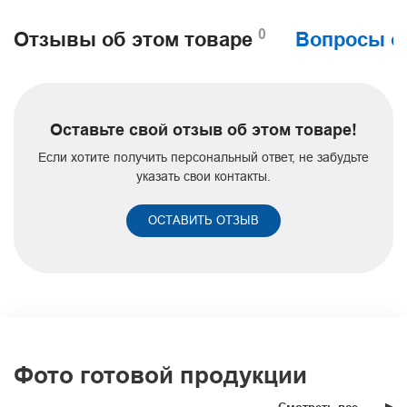
0
Отзывы об этом товаре
Вопросы о
Оставьте свой отзыв об этом товаре!
Если хотите получить персональный ответ, не забудьте
указать свои контакты.
ОСТАВИТЬ ОТЗЫВ
Фото готовой продукции