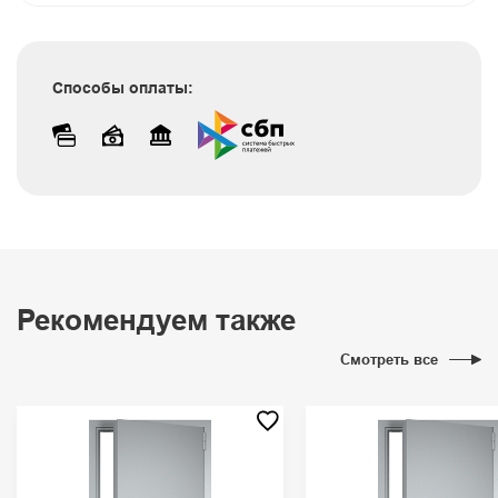
Способы оплаты:
Рекомендуем также
Смотреть все