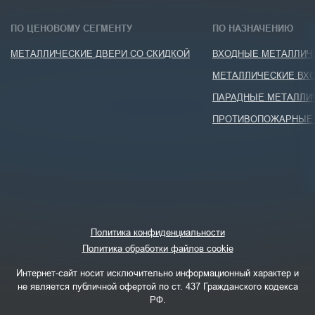
ПО ЦЕНОВОМУ СЕГМЕНТУ
ПО НАЗНАЧЕНИЮ
МЕТАЛЛИЧЕСКИЕ ДВЕРИ СО СКИДКОЙ
ВХОДНЫЕ МЕТАЛЛИЧЕ
МЕТАЛЛИЧЕСКИЕ ВХО
ПАРАДНЫЕ МЕТАЛЛИ
ПРОТИВОПОЖАРНЫЕ 
Политика конфиденциальности
Политика обработки файлов cookie
Интернет-сайт носит исключительно информационный характер и
не является публичной офертой по ст. 437 Гражданского кодекса
РФ.