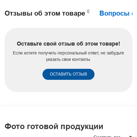
0
Отзывы об этом товаре
Вопросы о
Оставьте свой отзыв об этом товаре!
Если хотите получить персональный ответ, не забудьте
указать свои контакты.
ОСТАВИТЬ ОТЗЫВ
Фото готовой продукции