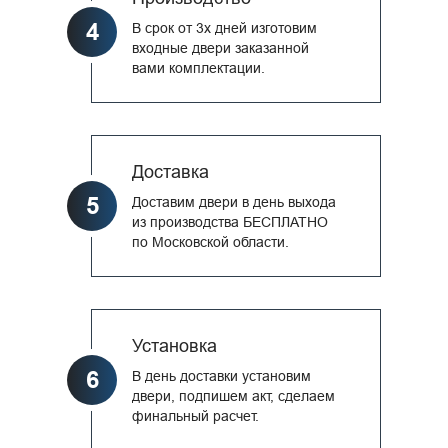
4
В срок от 3х дней изготовим
входные двери заказанной
вами комплектации.
Доставка
5
Доставим двери в день выхода
из производства БЕСПЛАТНО
по Московской области.
Установка
6
В день доставки установим
двери, подпишем акт, сделаем
финальный расчет.