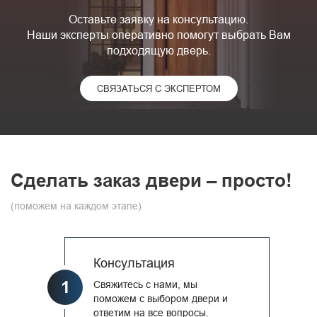
Оставьте заявку на консультацию.
Наши эксперты оперативно помогут выбрать Вам
подходящую дверь.
СВЯЗАТЬСЯ С ЭКСПЕРТОМ
Сделать заказ двери – просто!
(поможем на каждом этапе)
Консультация
1
Свяжитесь с нами, мы
поможем с выбором двери и
ответим на все вопросы.