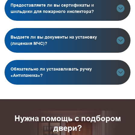
Предоставляете ли вы сертификаты и
шильдики для пожарного инспектора?
Выдаете ли вы документы на установку
(лицензия МЧС)?
Обязательно ли устанавливать ручку
«Антипаника»?
Нужна помощь с подбором
двери?