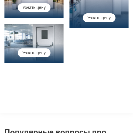
Узнать цену
Узнать цену
Узнать цену
Популярные вопросы про