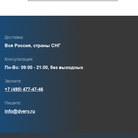
Доставка:
Вся Россия, страны СНГ
Консультации:
Пн-Вс: 09:00 - 21:00, без выходных
Звоните:
+7 (495) 477-47-46
Пишите:
info@dvery.ru