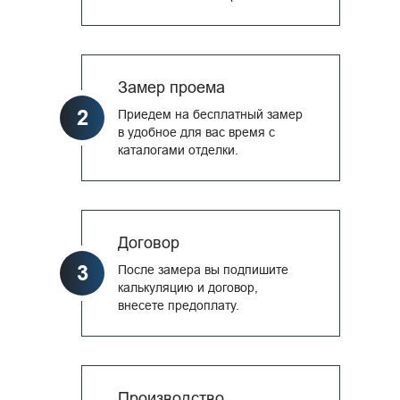
Замер проема
2
Приедем на бесплатный замер
в удобное для вас время с
каталогами отделки.
Договор
3
После замера вы подпишите
калькуляцию и договор,
внесете предоплату.
Производство