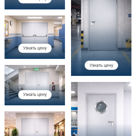
Узнать цену
Узнать цену
Узнать цену