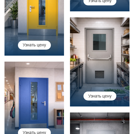
Узнать цену
Узнать цену
Узнать цену
Узнать цену