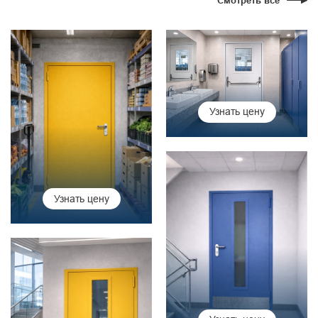
Смотреть все
Узнать цену
Узнать цену