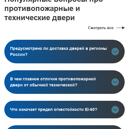
противопожарные и
технические двери
Смотреть все
Предусмотрена ли доставка дверей в регионы
России?
В чем главное отличие противопожарной
двери от обычной технической?
Что означает предел огнестойкости EI-60?