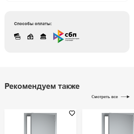
Способы оплаты:
Рекомендуем также
Смотреть все