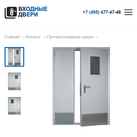
+7 (495) 477-47-46
Главная
→
Каталог
→
Противопожарные двери
→