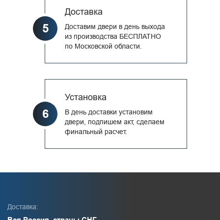
Доставка
5
Доставим двери в день выхода
из производства БЕСПЛАТНО
по Московской области.
Установка
6
В день доставки установим
двери, подпишем акт, сделаем
финальный расчет.
Доставка:
Вся Россия, страны СНГ