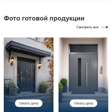
Фото готовой продукции
Смотреть все
Узнать цену
Узнать цену