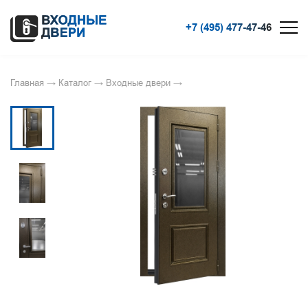
+7 (495) 477-47-46
Главная
→
Каталог
→
Входные двери
→