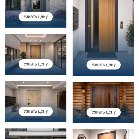
Узнать цену
Узнать цену
Узнать цену
Узнать цену
Узнать цену