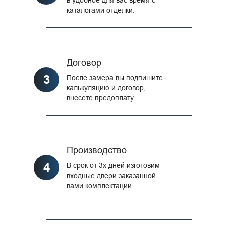
каталогами отделки.
Договор
3
После замера вы подпишите
калькуляцию и договор,
внесете предоплату.
Производство
4
В срок от 3х дней изготовим
входные двери заказанной
вами комплектации.