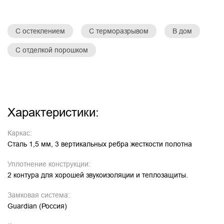
С остеклением
С терморазрывом
В дом
С отделкой порошком
Характеристики:
Каркас:
Сталь 1,5 мм, 3 вертикальных ребра жесткости полотна
Уплотнение конструкции:
2 контура для хорошей звукоизоляции и теплозащиты.
Замковая система:
Guardian (Россия)