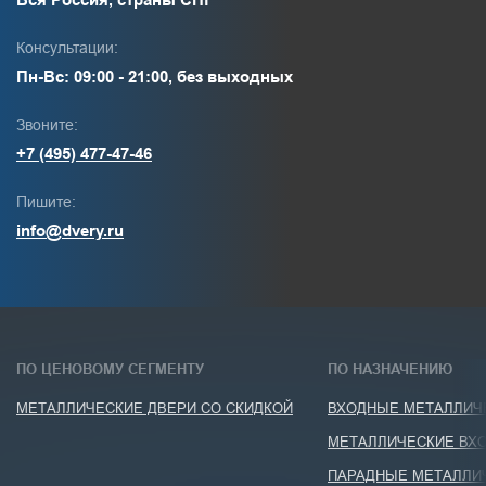
Консультации:
Пн-Вс: 09:00 - 21:00, без выходных
Звоните:
+7 (495) 477-47-46
Пишите:
info@dvery.ru
ПО ЦЕНОВОМУ СЕГМЕНТУ
ПО НАЗНАЧЕНИЮ
МЕТАЛЛИЧЕСКИЕ ДВЕРИ СО СКИДКОЙ
ВХОДНЫЕ МЕТАЛЛИЧЕ
МЕТАЛЛИЧЕСКИЕ ВХО
ПАРАДНЫЕ МЕТАЛЛИ