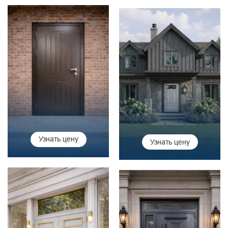
Узнать цену
Узнать цену