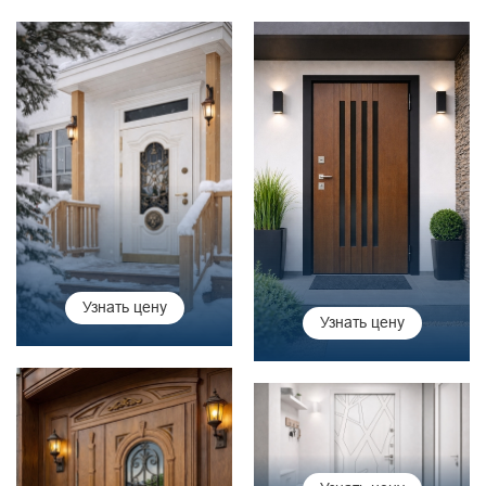
Узнать цену
Узнать цену