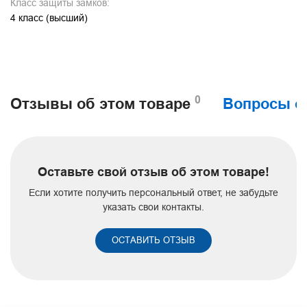
Класс защиты замков:
4 класс (высший)
0
Отзывы об этом товаре
Вопросы о
Оставьте свой отзыв об этом товаре!
Если хотите получить персональный ответ, не забудьте
указать свои контакты.
ОСТАВИТЬ ОТЗЫВ