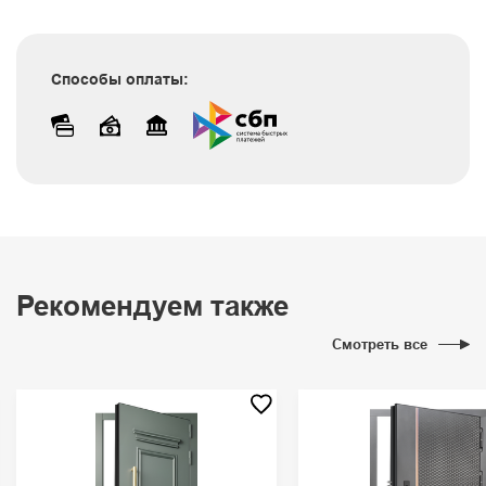
Способы оплаты:
Рекомендуем также
Смотреть все