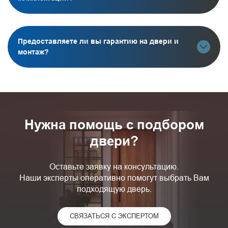
Предоставляете ли вы гарантию на двери и
монтаж?
Нужна помощь с подбором
двери?
Оставьте заявку на консультацию.
Наши эксперты оперативно помогут выбрать Вам
подходящую дверь.
СВЯЗАТЬСЯ С ЭКСПЕРТОМ