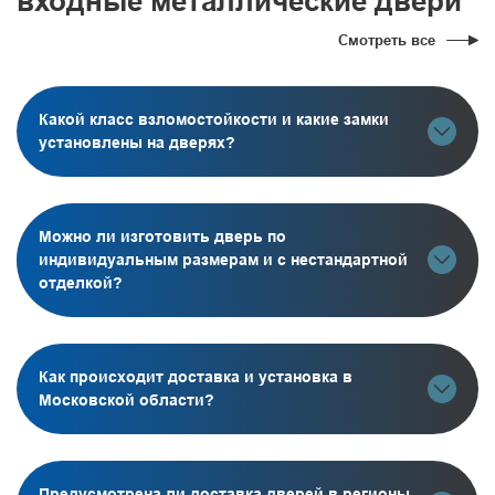
входные металлические двери
Смотреть все
Какой класс взломостойкости и какие замки
установлены на дверях?
Можно ли изготовить дверь по
индивидуальным размерам и с нестандартной
отделкой?
Как происходит доставка и установка в
Московской области?
Предусмотрена ли доставка дверей в регионы