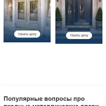
Узнать цену
Узнать цену
Популярные вопросы про