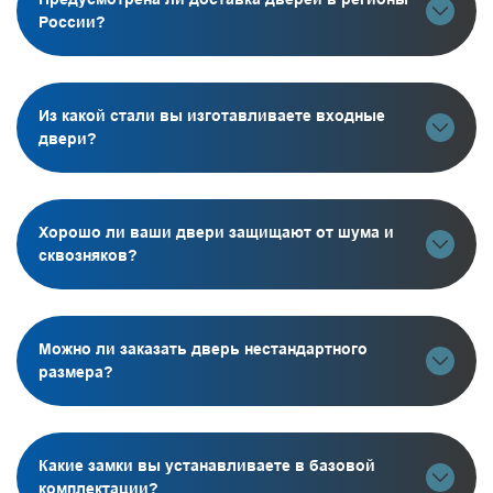
России?
Из какой стали вы изготавливаете входные
двери?
Хорошо ли ваши двери защищают от шума и
сквозняков?
Можно ли заказать дверь нестандартного
размера?
Какие замки вы устанавливаете в базовой
комплектации?