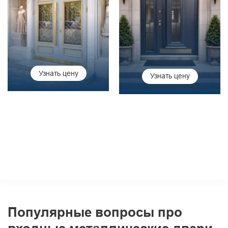
Узнать цену
Узнать цену
Популярные вопросы про