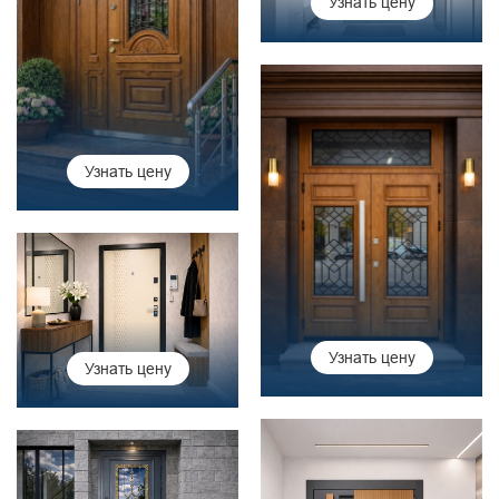
Узнать цену
Узнать цену
Узнать цену
Узнать цену