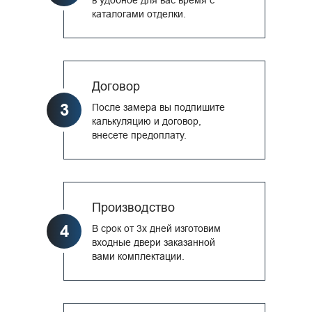
каталогами отделки.
Договор
3
После замера вы подпишите
калькуляцию и договор,
внесете предоплату.
Производство
4
В срок от 3х дней изготовим
входные двери заказанной
вами комплектации.