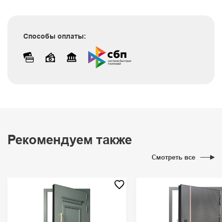
Способы оплаты:
Рекомендуем также
Смотреть все