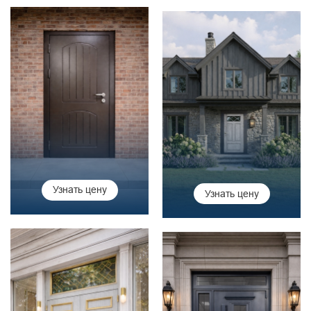
Узнать цену
Узнать цену