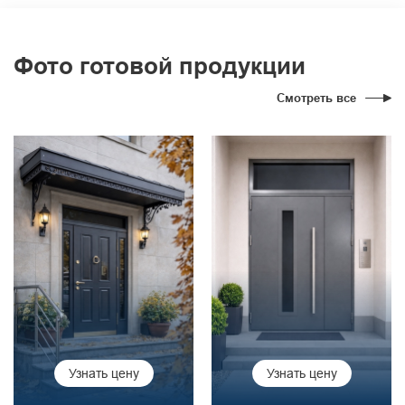
Фото готовой продукции
Смотреть все
Узнать цену
Узнать цену