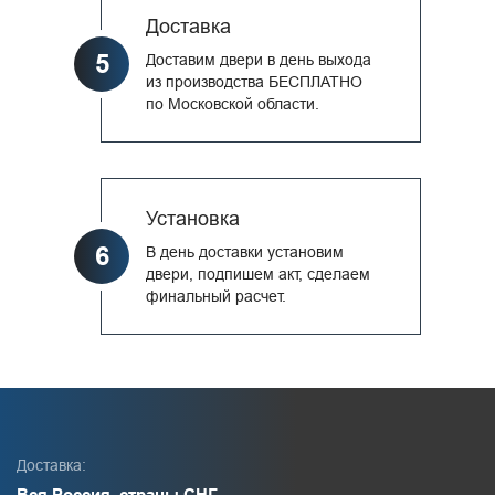
Доставка
5
Доставим двери в день выхода
из производства БЕСПЛАТНО
по Московской области.
Установка
6
В день доставки установим
двери, подпишем акт, сделаем
финальный расчет.
Доставка:
Вся Россия, страны СНГ