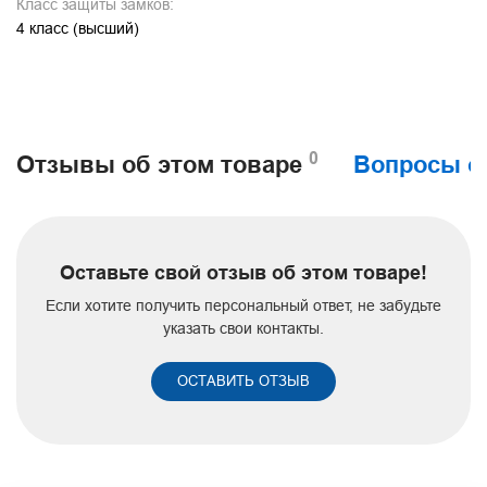
Класс защиты замков:
4 класс (высший)
0
Отзывы об этом товаре
Вопросы о
Оставьте свой отзыв об этом товаре!
Если хотите получить персональный ответ, не забудьте
указать свои контакты.
ОСТАВИТЬ ОТЗЫВ