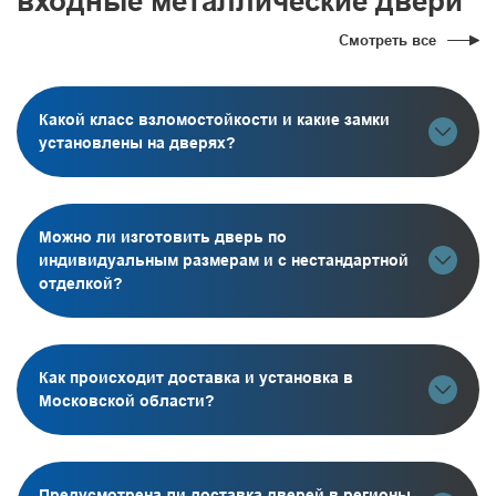
входные металлические двери
Смотреть все
Какой класс взломостойкости и какие замки
установлены на дверях?
Можно ли изготовить дверь по
индивидуальным размерам и с нестандартной
отделкой?
Как происходит доставка и установка в
Московской области?
Предусмотрена ли доставка дверей в регионы