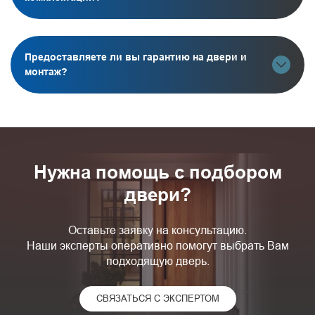
Предоставляете ли вы гарантию на двери и
монтаж?
Нужна помощь с подбором
двери?
Оставьте заявку на консультацию.
Наши эксперты оперативно помогут выбрать Вам
подходящую дверь.
СВЯЗАТЬСЯ С ЭКСПЕРТОМ