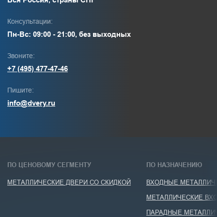
Консультации:
Пн-Вс: 09:00 - 21:00, без выходных
Звоните:
+7 (495) 477-47-46
Пишите:
info@dvery.ru
ПО ЦЕНОВОМУ СЕГМЕНТУ
ПО НАЗНАЧЕНИЮ
МЕТАЛЛИЧЕСКИЕ ДВЕРИ СО СКИДКОЙ
ВХОДНЫЕ МЕТАЛЛИЧЕ
МЕТАЛЛИЧЕСКИЕ ВХО
ПАРАДНЫЕ МЕТАЛЛИ