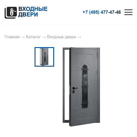
+7 (495) 477-47-46
Главная
→
Каталог
→
Входные двери
→