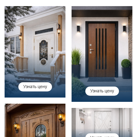
Узнать цену
Узнать цену