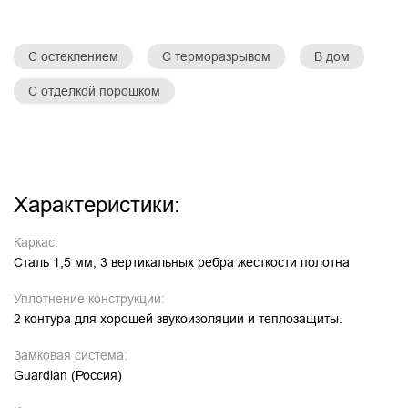
С остеклением
С терморазрывом
В дом
С отделкой порошком
Характеристики:
Каркас:
Сталь 1,5 мм, 3 вертикальных ребра жесткости полотна
Уплотнение конструкции:
2 контура для хорошей звукоизоляции и теплозащиты.
Замковая система:
Guardian (Россия)