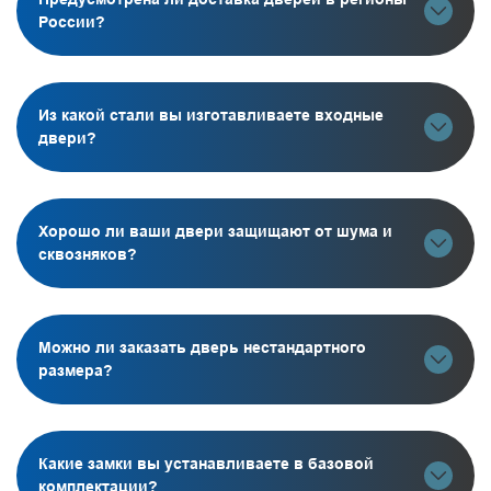
России?
Из какой стали вы изготавливаете входные
двери?
Хорошо ли ваши двери защищают от шума и
сквозняков?
Можно ли заказать дверь нестандартного
размера?
Какие замки вы устанавливаете в базовой
комплектации?