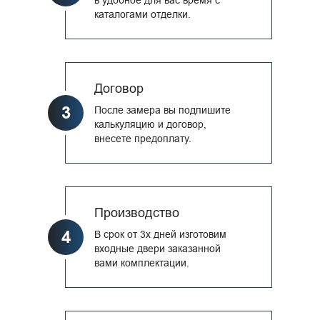
каталогами отделки.
Договор
3
После замера вы подпишите
калькуляцию и договор,
внесете предоплату.
Производство
4
В срок от 3х дней изготовим
входные двери заказанной
вами комплектации.