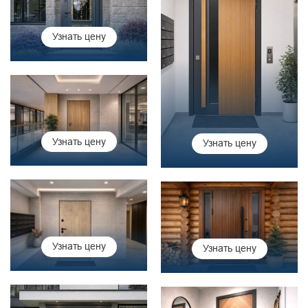
Узнать цену
Узнать цену
Узнать цену
Узнать цену
Узнать цену