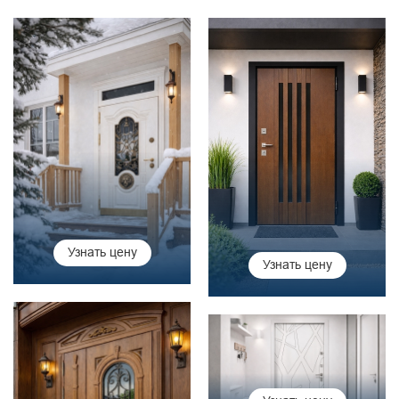
Узнать цену
Узнать цену