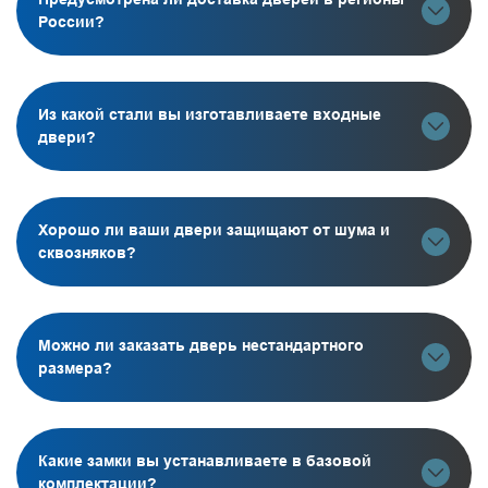
России?
Из какой стали вы изготавливаете входные
двери?
Хорошо ли ваши двери защищают от шума и
сквозняков?
Можно ли заказать дверь нестандартного
размера?
Какие замки вы устанавливаете в базовой
комплектации?