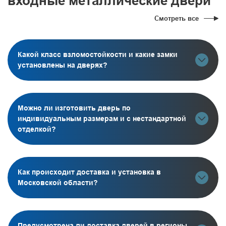
входные металлические двери
Смотреть все
Какой класс взломостойкости и какие замки
установлены на дверях?
Можно ли изготовить дверь по
индивидуальным размерам и с нестандартной
отделкой?
Как происходит доставка и установка в
Московской области?
Предусмотрена ли доставка дверей в регионы