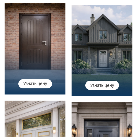
Узнать цену
Узнать цену