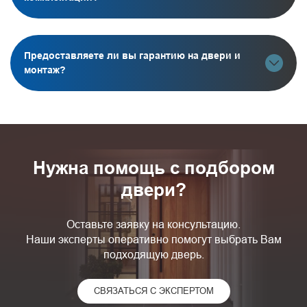
Предоставляете ли вы гарантию на двери и
монтаж?
Нужна помощь с подбором
двери?
Оставьте заявку на консультацию.
Наши эксперты оперативно помогут выбрать Вам
подходящую дверь.
СВЯЗАТЬСЯ С ЭКСПЕРТОМ