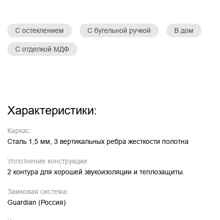
С остеклением
С бугельной ручкой
В дом
С отделкой МДФ
Характеристики:
Каркас:
Сталь 1,5 мм, 3 вертикальных ребра жесткости полотна
Уплотнение конструкции:
2 контура для хорошей звукоизоляции и теплозащиты.
Замковая система:
Guardian (Россия)