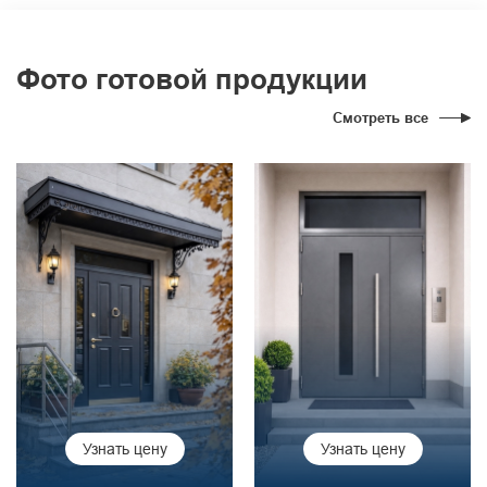
Фото готовой продукции
Смотреть все
Узнать цену
Узнать цену