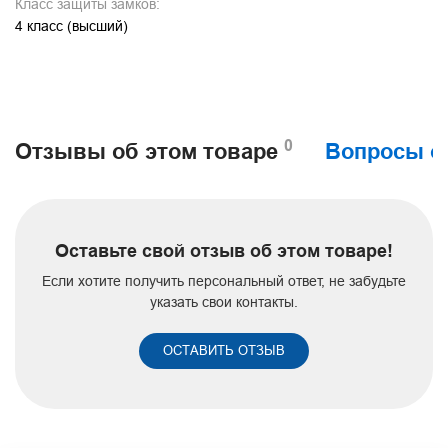
Класс защиты замков:
4 класс (высший)
0
Отзывы об этом товаре
Вопросы о
Оставьте свой отзыв об этом товаре!
Если хотите получить персональный ответ, не забудьте
указать свои контакты.
ОСТАВИТЬ ОТЗЫВ