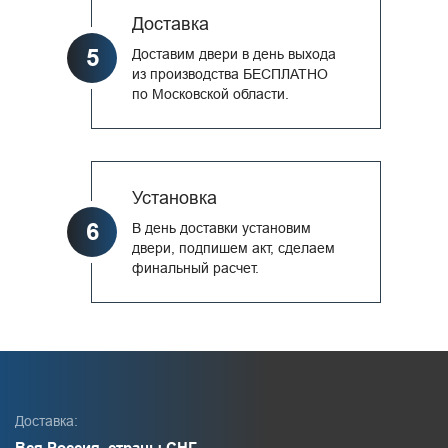
Доставка
5
Доставим двери в день выхода
из производства БЕСПЛАТНО
по Московской области.
Установка
6
В день доставки установим
двери, подпишем акт, сделаем
финальный расчет.
Доставка:
Вся Россия, страны СНГ