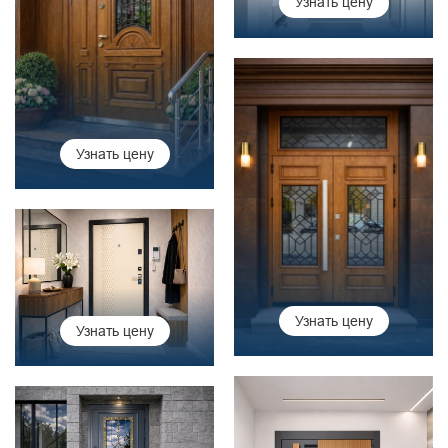
Узнать цену
Узнать цену
Узнать цену
Узнать цену