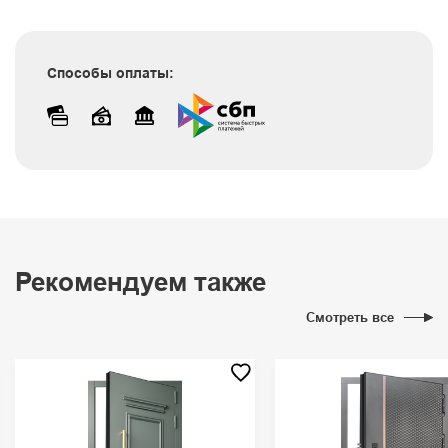
Способы оплаты:
Рекомендуем также
Смотреть все