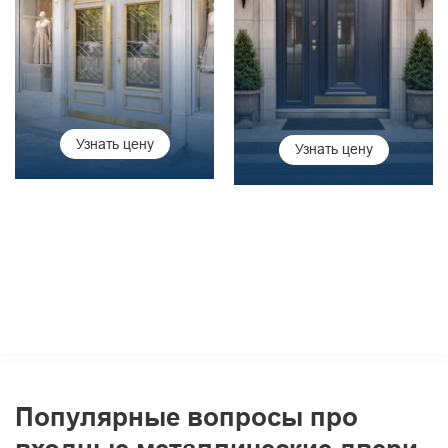
Узнать цену
Узнать цену
Популярные вопросы про