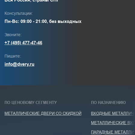
Консультации:
Пн-Вс: 09:00 - 21:00, без выходных
Звоните:
+7 (495) 477-47-46
Пишите:
info@dvery.ru
ПО ЦЕНОВОМУ СЕГМЕНТУ
ПО НАЗНАЧЕНИЮ
МЕТАЛЛИЧЕСКИЕ ДВЕРИ СО СКИДКОЙ
ВХОДНЫЕ МЕТАЛЛИЧЕ
МЕТАЛЛИЧЕСКИЕ ВХО
ПАРАДНЫЕ МЕТАЛЛИ