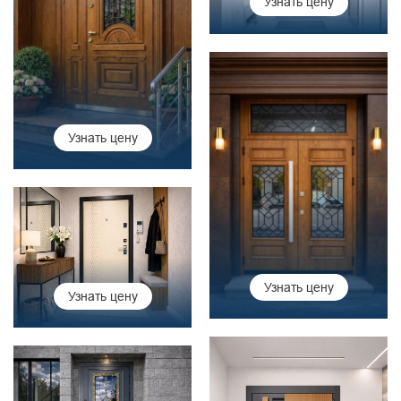
Узнать цену
Узнать цену
Узнать цену
Узнать цену