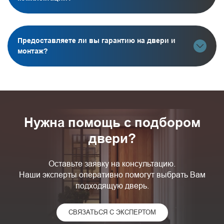
Предоставляете ли вы гарантию на двери и
монтаж?
Нужна помощь с подбором
двери?
Оставьте заявку на консультацию.
Наши эксперты оперативно помогут выбрать Вам
подходящую дверь.
СВЯЗАТЬСЯ С ЭКСПЕРТОМ