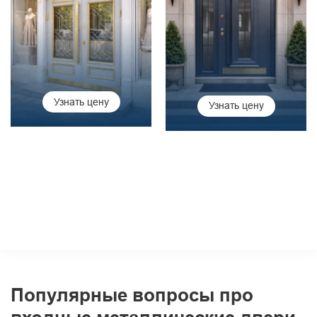
Узнать цену
Узнать цену
Популярные вопросы про