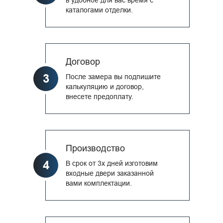
каталогами отделки.
Договор
3
После замера вы подпишите
калькуляцию и договор,
внесете предоплату.
Производство
4
В срок от 3х дней изготовим
входные двери заказанной
вами комплектации.