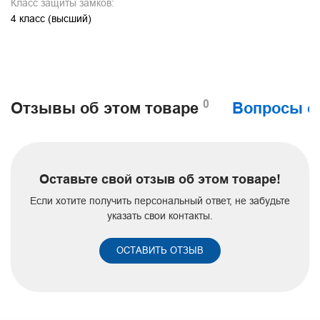
Класс защиты замков:
4 класс (высший)
0
Отзывы об этом товаре
Вопросы о
Оставьте свой отзыв об этом товаре!
Если хотите получить персональный ответ, не забудьте
указать свои контакты.
ОСТАВИТЬ ОТЗЫВ