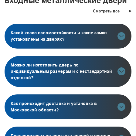
входные металлические двери
Смотреть все
Какой класс взломостойкости и какие замки
установлены на дверях?
Можно ли изготовить дверь по
индивидуальным размерам и с нестандартной
отделкой?
Как происходит доставка и установка в
Московской области?
Предусмотрена ли доставка дверей в регионы