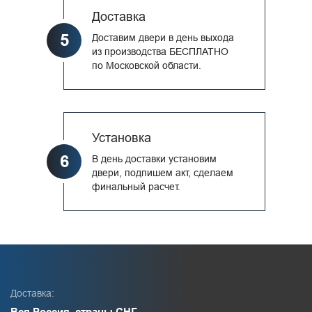
Доставка
5
Доставим двери в день выхода
из производства БЕСПЛАТНО
по Московской области.
Установка
6
В день доставки установим
двери, подпишем акт, сделаем
финальный расчет.
Доставка:
Вся Россия, страны СНГ