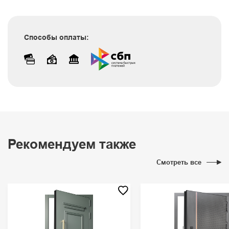
Способы оплаты:
Рекомендуем также
Смотреть все