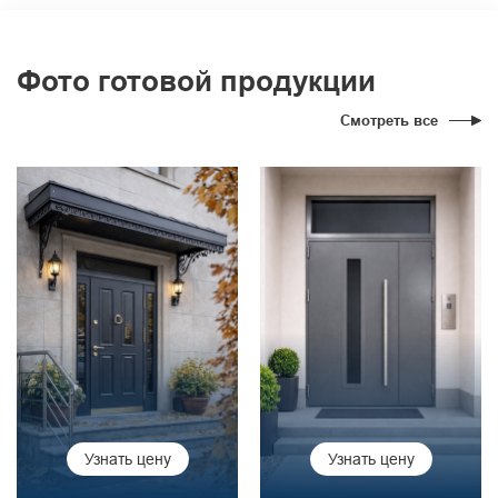
Фото готовой продукции
Смотреть все
Узнать цену
Узнать цену