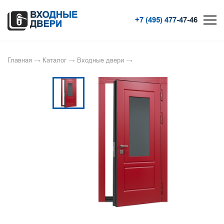
+7 (495) 477-47-46
Главная
→
Каталог
→
Входные двери
→