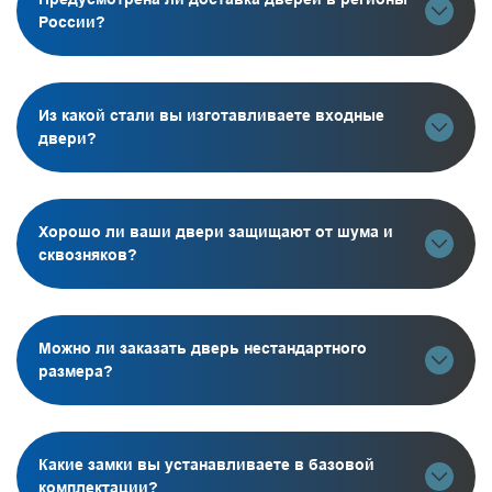
России?
Из какой стали вы изготавливаете входные
двери?
Хорошо ли ваши двери защищают от шума и
сквозняков?
Можно ли заказать дверь нестандартного
размера?
Какие замки вы устанавливаете в базовой
комплектации?