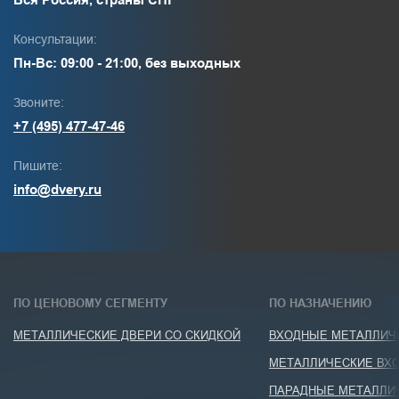
Консультации:
Пн-Вс: 09:00 - 21:00, без выходных
Звоните:
+7 (495) 477-47-46
Пишите:
info@dvery.ru
ПО ЦЕНОВОМУ СЕГМЕНТУ
ПО НАЗНАЧЕНИЮ
МЕТАЛЛИЧЕСКИЕ ДВЕРИ СО СКИДКОЙ
ВХОДНЫЕ МЕТАЛЛИЧЕ
МЕТАЛЛИЧЕСКИЕ ВХО
ПАРАДНЫЕ МЕТАЛЛИ