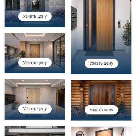
Узнать цену
Узнать цену
Узнать цену
Узнать цену
Узнать цену