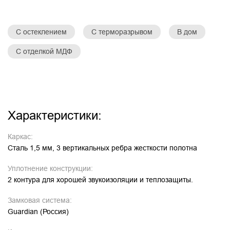
С остеклением
С терморазрывом
В дом
С отделкой МДФ
Характеристики:
Каркас:
Сталь 1,5 мм, 3 вертикальных ребра жесткости полотна
Уплотнение конструкции:
2 контура для хорошей звукоизоляции и теплозащиты.
Замковая система:
Guardian (Россия)