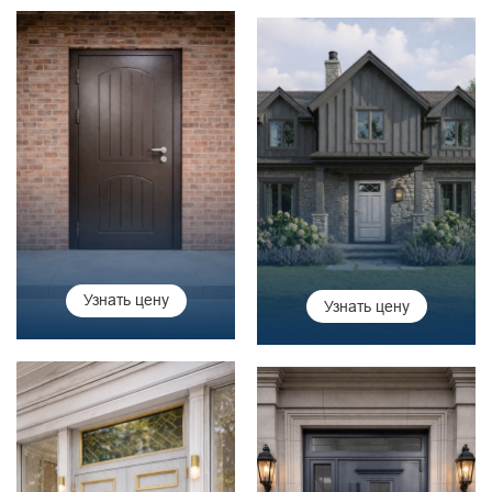
Узнать цену
Узнать цену