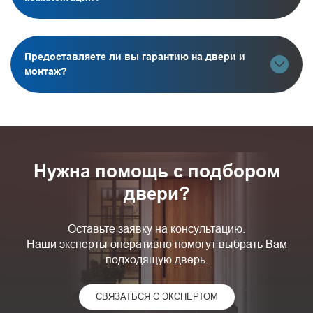
Предоставляете ли вы гарантию на двери и
монтаж?
Нужна помощь с подбором
двери?
Оставьте заявку на консультацию.
Наши эксперты оперативно помогут выбрать Вам
подходящую дверь.
СВЯЗАТЬСЯ С ЭКСПЕРТОМ