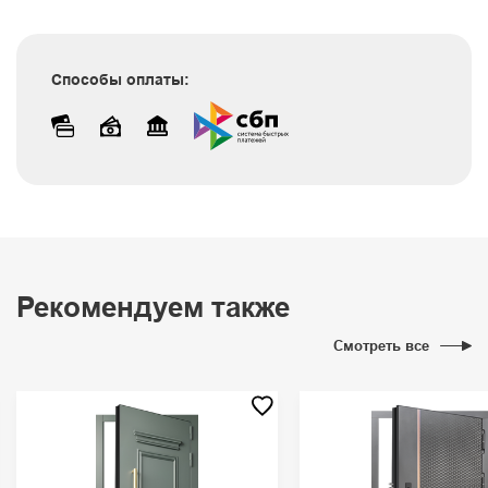
Способы оплаты:
Рекомендуем также
Смотреть все