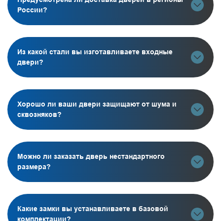
России?
Из какой стали вы изготавливаете входные
двери?
Хорошо ли ваши двери защищают от шума и
сквозняков?
Можно ли заказать дверь нестандартного
размера?
Какие замки вы устанавливаете в базовой
комплектации?