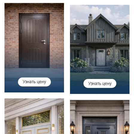
Узнать цену
Узнать цену