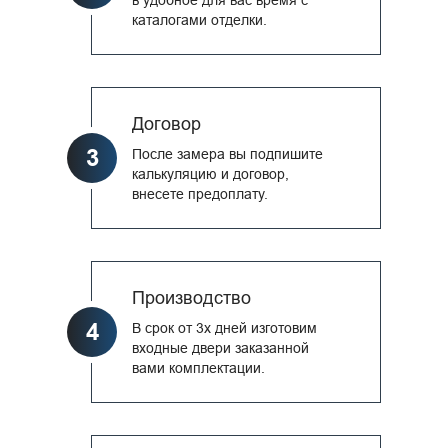
каталогами отделки.
Договор
3
После замера вы подпишите
калькуляцию и договор,
внесете предоплату.
Производство
4
В срок от 3х дней изготовим
входные двери заказанной
вами комплектации.