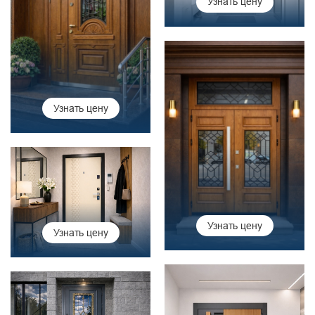
Узнать цену
Узнать цену
Узнать цену
Узнать цену