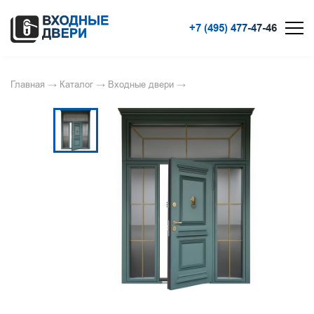
+7 (495) 477-47-46
Главная
→
Каталог
→
Входные двери
→