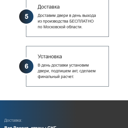
Доставка
5
Доставим двери в день выхода
из производства БЕСПЛАТНО
по Московской области.
Установка
6
В день доставки установим
двери, подпишем акт, сделаем
финальный расчет.
Доставка:
Вся Россия, страны СНГ