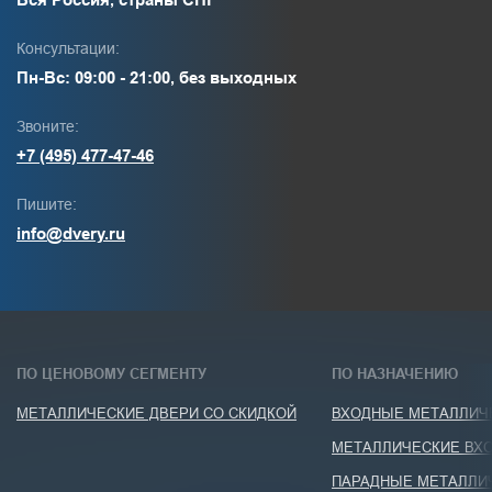
Консультации:
Пн-Вс: 09:00 - 21:00, без выходных
Звоните:
+7 (495) 477-47-46
Пишите:
info@dvery.ru
ПО ЦЕНОВОМУ СЕГМЕНТУ
ПО НАЗНАЧЕНИЮ
МЕТАЛЛИЧЕСКИЕ ДВЕРИ СО СКИДКОЙ
ВХОДНЫЕ МЕТАЛЛИЧЕ
МЕТАЛЛИЧЕСКИЕ ВХО
ПАРАДНЫЕ МЕТАЛЛИ