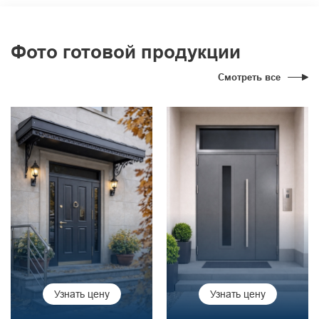
Фото готовой продукции
Смотреть все
Узнать цену
Узнать цену