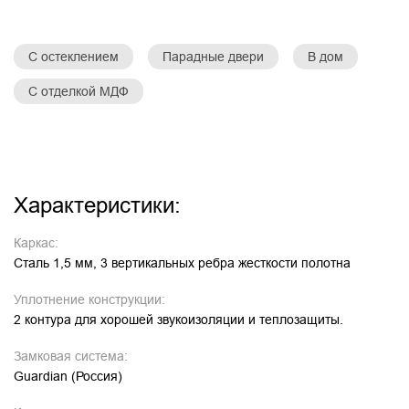
С остеклением
Парадные двери
В дом
С отделкой МДФ
Характеристики:
Каркас:
Сталь 1,5 мм, 3 вертикальных ребра жесткости полотна
Уплотнение конструкции:
2 контура для хорошей звукоизоляции и теплозащиты.
Замковая система:
Guardian (Россия)