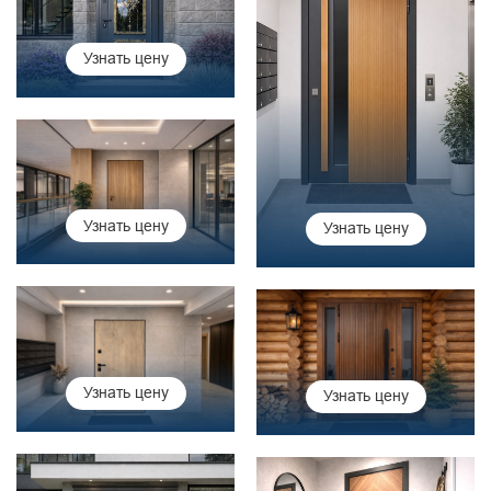
Узнать цену
Узнать цену
Узнать цену
Узнать цену
Узнать цену