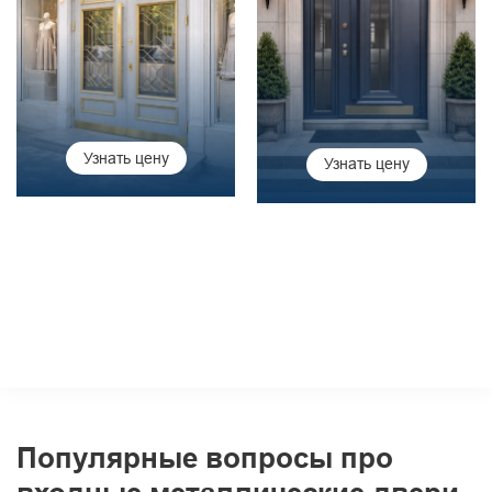
Узнать цену
Узнать цену
Популярные вопросы про