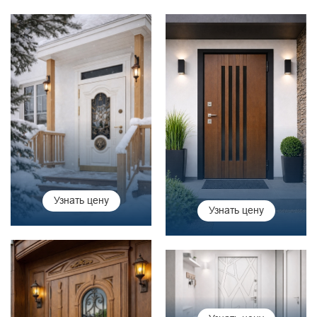
Узнать цену
Узнать цену