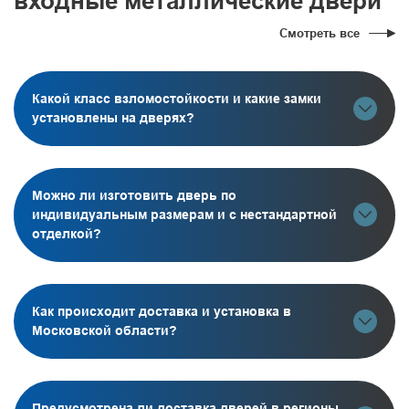
входные металлические двери
Смотреть все
Какой класс взломостойкости и какие замки
установлены на дверях?
Можно ли изготовить дверь по
индивидуальным размерам и с нестандартной
отделкой?
Как происходит доставка и установка в
Московской области?
Предусмотрена ли доставка дверей в регионы