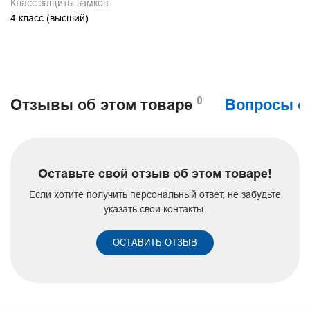
Класс защиты замков:
4 класс (высший)
0
Отзывы об этом товаре
Вопросы о
Оставьте свой отзыв об этом товаре!
Если хотите получить персональный ответ, не забудьте
указать свои контакты.
ОСТАВИТЬ ОТЗЫВ