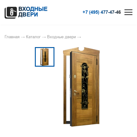
+7 (495) 477-47-46
Главная
→
Каталог
→
Входные двери
→