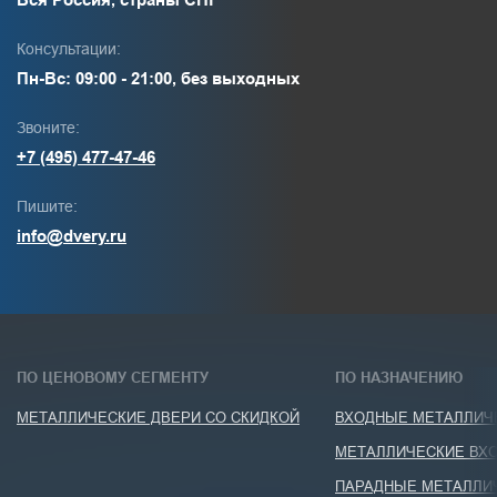
Консультации:
Пн-Вс: 09:00 - 21:00, без выходных
Звоните:
+7 (495) 477-47-46
Пишите:
info@dvery.ru
ПО ЦЕНОВОМУ СЕГМЕНТУ
ПО НАЗНАЧЕНИЮ
МЕТАЛЛИЧЕСКИЕ ДВЕРИ СО СКИДКОЙ
ВХОДНЫЕ МЕТАЛЛИЧЕ
МЕТАЛЛИЧЕСКИЕ ВХО
ПАРАДНЫЕ МЕТАЛЛИ