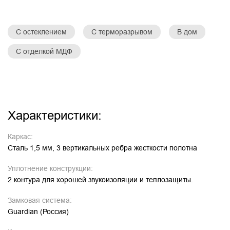
С остеклением
С терморазрывом
В дом
С отделкой МДФ
Характеристики:
Каркас:
Сталь 1,5 мм, 3 вертикальных ребра жесткости полотна
Уплотнение конструкции:
2 контура для хорошей звукоизоляции и теплозащиты.
Замковая система:
Guardian (Россия)