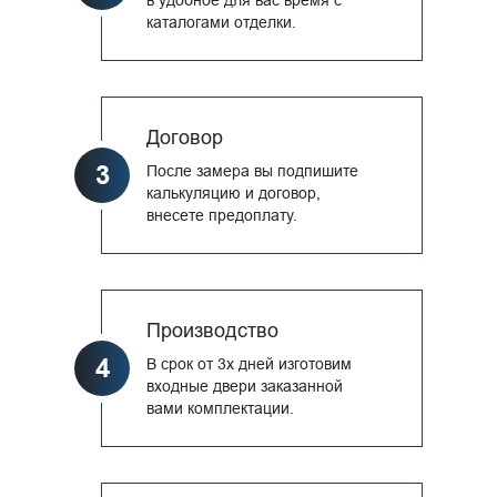
каталогами отделки.
Договор
3
После замера вы подпишите
калькуляцию и договор,
внесете предоплату.
Производство
4
В срок от 3х дней изготовим
входные двери заказанной
вами комплектации.