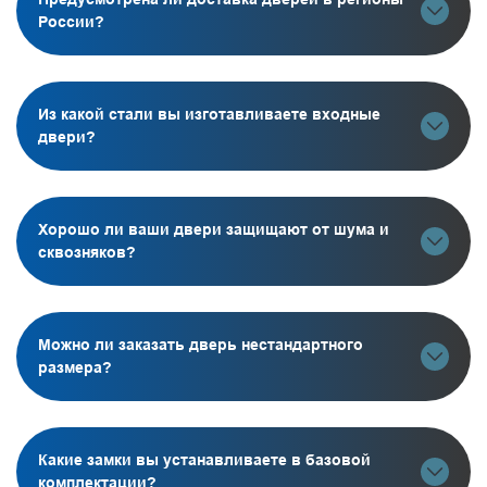
России?
Из какой стали вы изготавливаете входные
двери?
Хорошо ли ваши двери защищают от шума и
сквозняков?
Можно ли заказать дверь нестандартного
размера?
Какие замки вы устанавливаете в базовой
комплектации?