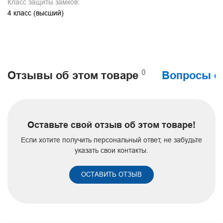
Класс защиты замков:
4 класс (высший)
0
Отзывы об этом товаре
Вопросы о
Оставьте свой отзыв об этом товаре!
Если хотите получить персональный ответ, не забудьте
указать свои контакты.
ОСТАВИТЬ ОТЗЫВ