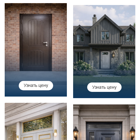
Узнать цену
Узнать цену