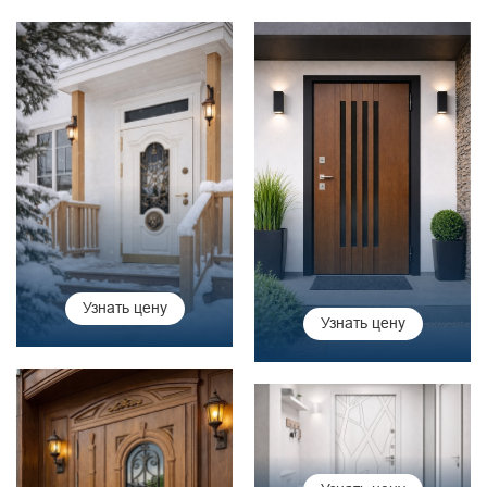
Узнать цену
Узнать цену