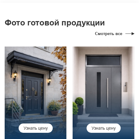
Фото готовой продукции
Смотреть все
Узнать цену
Узнать цену