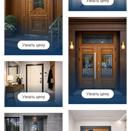
Узнать цену
Узнать цену
Узнать цену
Узнать цену