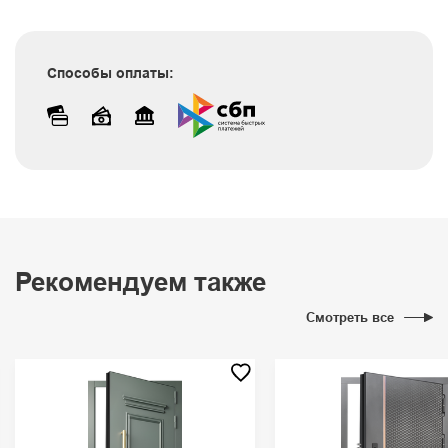
Способы оплаты:
Рекомендуем также
Смотреть все