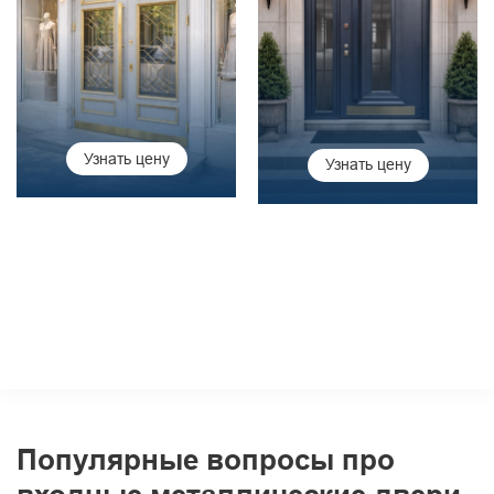
Узнать цену
Узнать цену
Популярные вопросы про