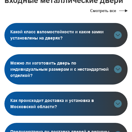
входные металлические двери
Смотреть все
Какой класс взломостойкости и какие замки
установлены на дверях?
Можно ли изготовить дверь по
индивидуальным размерам и с нестандартной
отделкой?
Как происходит доставка и установка в
Московской области?
Предусмотрена ли доставка дверей в регионы