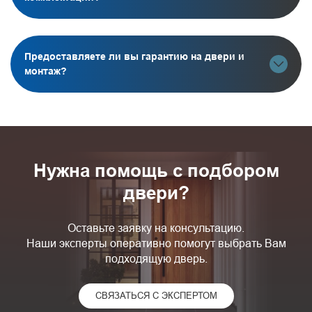
Предоставляете ли вы гарантию на двери и
монтаж?
Нужна помощь с подбором
двери?
Оставьте заявку на консультацию.
Наши эксперты оперативно помогут выбрать Вам
подходящую дверь.
СВЯЗАТЬСЯ С ЭКСПЕРТОМ