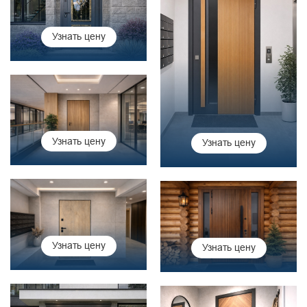
Узнать цену
Узнать цену
Узнать цену
Узнать цену
Узнать цену