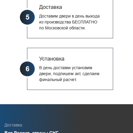
Доставка
5
Доставим двери в день выхода
из производства БЕСПЛАТНО
по Московской области.
Установка
6
В день доставки установим
двери, подпишем акт, сделаем
финальный расчет.
Доставка:
Вся Россия, страны СНГ