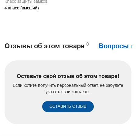
Класс защиты замков:
4 класс (высший)
0
Отзывы об этом товаре
Вопросы о
Оставьте свой отзыв об этом товаре!
Если хотите получить персональный ответ, не забудьте
указать свои контакты.
ОСТАВИТЬ ОТЗЫВ