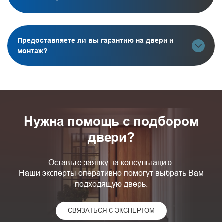
Предоставляете ли вы гарантию на двери и
монтаж?
Нужна помощь с подбором
двери?
Оставьте заявку на консультацию.
Наши эксперты оперативно помогут выбрать Вам
подходящую дверь.
СВЯЗАТЬСЯ С ЭКСПЕРТОМ