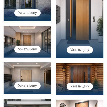
Узнать цену
Узнать цену
Узнать цену
Узнать цену
Узнать цену