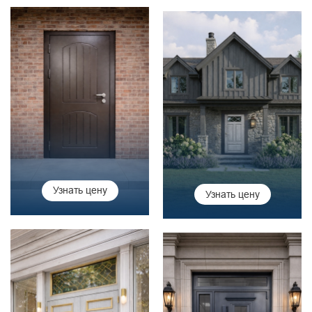
Узнать цену
Узнать цену