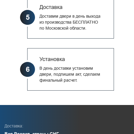
Доставка
5
Доставим двери в день выхода
из производства БЕСПЛАТНО
по Московской области.
Установка
6
В день доставки установим
двери, подпишем акт, сделаем
финальный расчет.
Доставка:
Вся Россия, страны СНГ