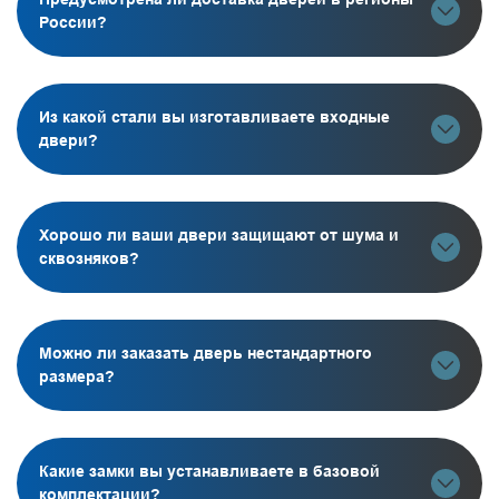
России?
Из какой стали вы изготавливаете входные
двери?
Хорошо ли ваши двери защищают от шума и
сквозняков?
Можно ли заказать дверь нестандартного
размера?
Какие замки вы устанавливаете в базовой
комплектации?