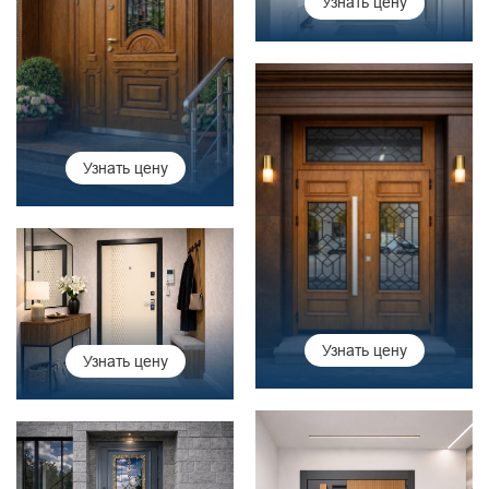
Узнать цену
Узнать цену
Узнать цену
Узнать цену