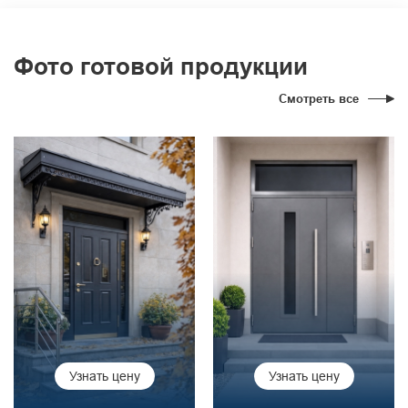
Фото готовой продукции
Смотреть все
Узнать цену
Узнать цену