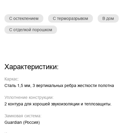
С остеклением
С терморазрывом
В дом
С отделкой порошком
Характеристики:
Каркас:
Сталь 1,5 мм, 3 вертикальных ребра жесткости полотна
Уплотнение конструкции:
2 контура для хорошей звукоизоляции и теплозащиты.
Замковая система:
Guardian (Россия)