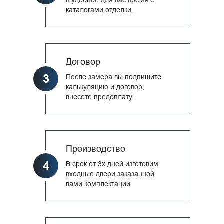
каталогами отделки.
Договор
3
После замера вы подпишите
калькуляцию и договор,
внесете предоплату.
Производство
4
В срок от 3х дней изготовим
входные двери заказанной
вами комплектации.