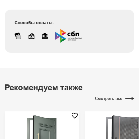
Способы оплаты:
Рекомендуем также
Смотреть все