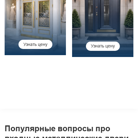
Узнать цену
Узнать цену
Популярные вопросы про