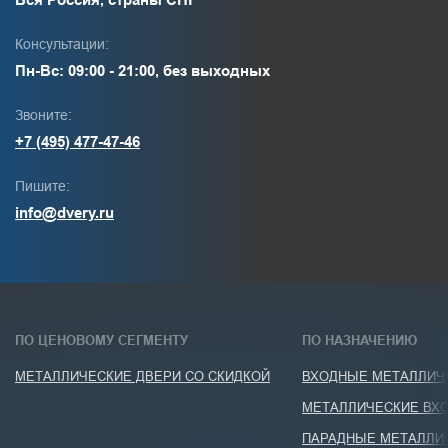
Консультации:
Пн-Вс: 09:00 - 21:00, без выходных
Звоните:
+7 (495) 477-47-46
Пишите:
info@dvery.ru
ПО ЦЕНОВОМУ СЕГМЕНТУ
ПО НАЗНАЧЕНИЮ
МЕТАЛЛИЧЕСКИЕ ДВЕРИ СО СКИДКОЙ
ВХОДНЫЕ МЕТАЛЛИЧЕ
МЕТАЛЛИЧЕСКИЕ ВХО
ПАРАДНЫЕ МЕТАЛЛИ