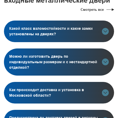
входные металлические двери
Смотреть все
Какой класс взломостойкости и какие замки
установлены на дверях?
Можно ли изготовить дверь по
индивидуальным размерам и с нестандартной
отделкой?
Как происходит доставка и установка в
Московской области?
Предусмотрена ли доставка дверей в регионы