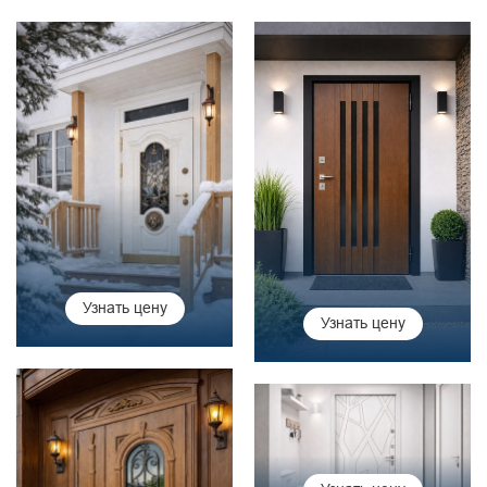
Узнать цену
Узнать цену