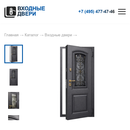
+7 (495) 477-47-46
Главная
→
Каталог
→
Входные двери
→