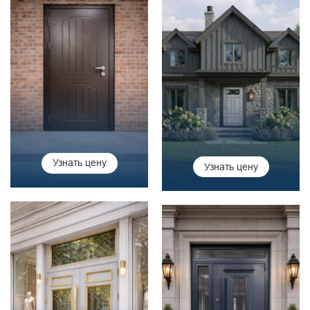
Узнать цену
Узнать цену