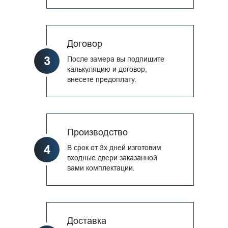
Договор
3
После замера вы подпишите
калькуляцию и договор,
внесете предоплату.
Производство
4
В срок от 3х дней изготовим
входные двери заказанной
вами комплектации.
Доставка