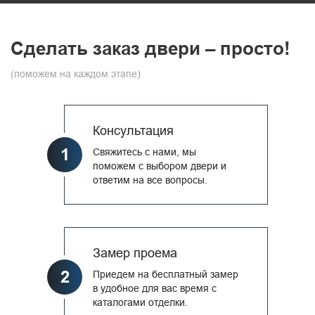
Сделать заказ двери – просто!
(поможем на каждом этапе)
Консультация
1
Свяжитесь с нами, мы
поможем с выбором двери и
ответим на все вопросы.
Замер проема
2
Приедем на бесплатный замер
в удобное для вас время с
каталогами отделки.