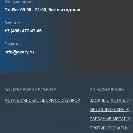
Консультации:
Пн-Вс: 09:00 - 21:00, без выходных
Звоните:
+7 (495) 477-47-46
Пишите:
info@dvery.ru
ПО ЦЕНОВОМУ СЕГМЕНТУ
ПО НАЗНАЧЕНИЮ
МЕТАЛЛИЧЕСКИЕ ДВЕРИ СО СКИДКОЙ
ВХОДНЫЕ МЕТАЛЛИЧЕ
МЕТАЛЛИЧЕСКИЕ ВХО
ПАРАДНЫЕ МЕТАЛЛИ
ПРОТИВОПОЖАРНЫЕ 