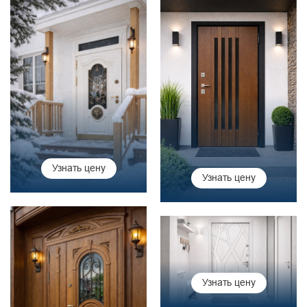
Узнать цену
Узнать цену
Узнать цену