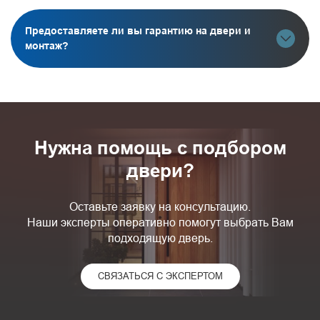
Предоставляете ли вы гарантию на двери и
монтаж?
Нужна помощь с подбором
двери?
Оставьте заявку на консультацию.
Наши эксперты оперативно помогут выбрать Вам
подходящую дверь.
СВЯЗАТЬСЯ С ЭКСПЕРТОМ