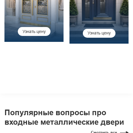
Узнать цену
Узнать цену
Популярные вопросы про
входные металлические двери
Смотреть все