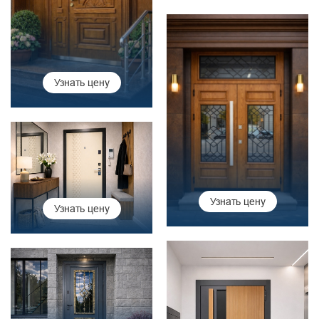
Узнать цену
Узнать цену
Узнать цену