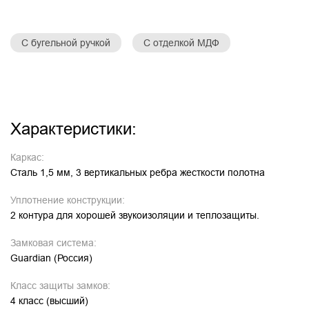
С бугельной ручкой
С отделкой МДФ
Характеристики:
Каркас:
Сталь 1,5 мм, 3 вертикальных ребра жесткости полотна
Уплотнение конструкции:
2 контура для хорошей звукоизоляции и теплозащиты.
Замковая система:
Guardian (Россия)
Класс защиты замков:
4 класс (высший)