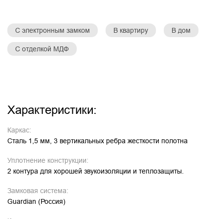
С электронным замком
В квартиру
В дом
С отделкой МДФ
Характеристики:
Каркас:
Сталь 1,5 мм, 3 вертикальных ребра жесткости полотна
Уплотнение конструкции:
2 контура для хорошей звукоизоляции и теплозащиты.
Замковая система:
Guardian (Россия)