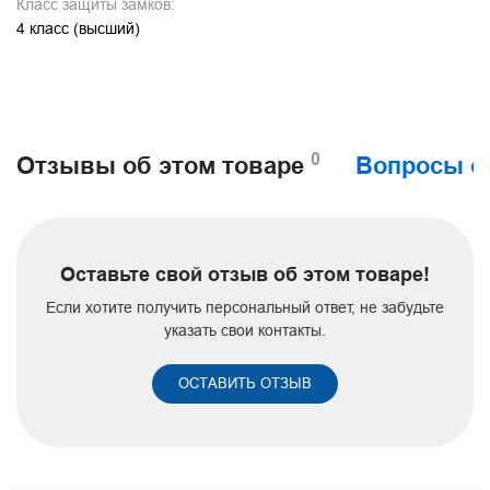
Класс защиты замков:
4 класс (высший)
0
Отзывы об этом товаре
Вопросы о
Оставьте свой отзыв об этом товаре!
Если хотите получить персональный ответ, не забудьте
указать свои контакты.
ОСТАВИТЬ ОТЗЫВ