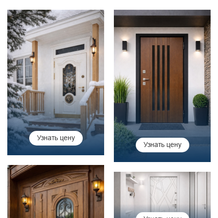
Узнать цену
Узнать цену