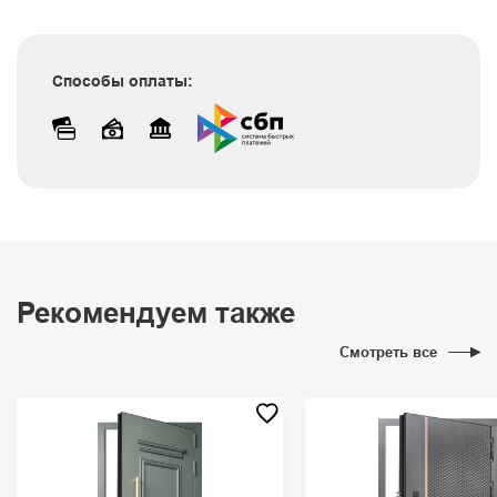
Способы оплаты:
Рекомендуем также
Смотреть все