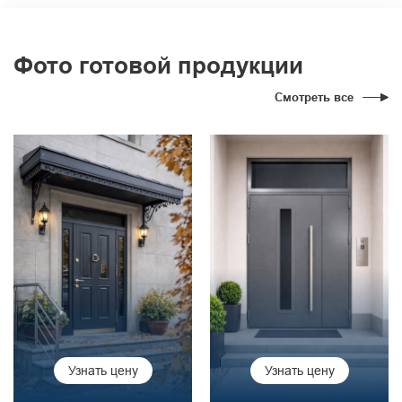
Фото готовой продукции
Смотреть все
Узнать цену
Узнать цену