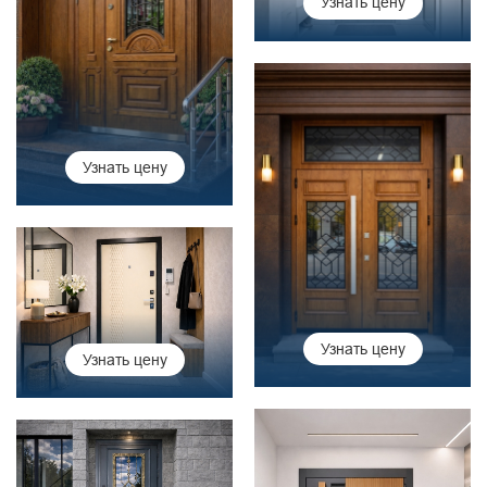
Узнать цену
Узнать цену
Узнать цену
Узнать цену