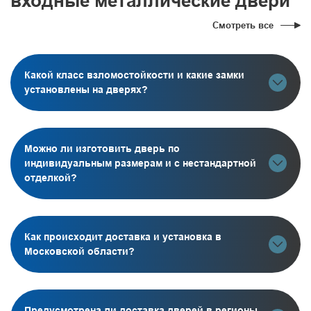
входные металлические двери
Смотреть все
Какой класс взломостойкости и какие замки
установлены на дверях?
Можно ли изготовить дверь по
индивидуальным размерам и с нестандартной
отделкой?
Как происходит доставка и установка в
Московской области?
Предусмотрена ли доставка дверей в регионы