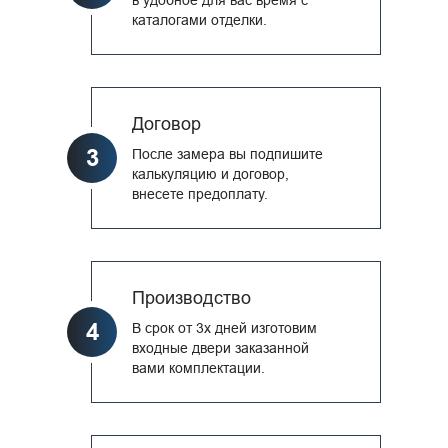
каталогами отделки.
Договор
3
После замера вы подпишите
калькуляцию и договор,
внесете предоплату.
Производство
4
В срок от 3х дней изготовим
входные двери заказанной
вами комплектации.