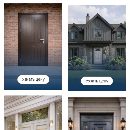
Узнать цену
Узнать цену