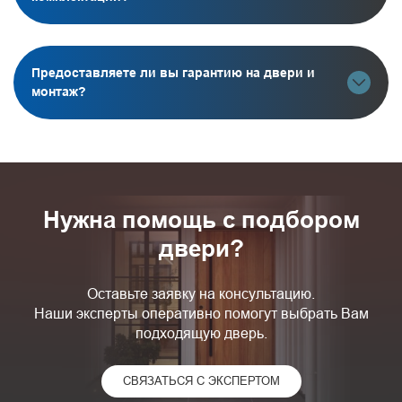
Предоставляете ли вы гарантию на двери и
монтаж?
Нужна помощь с подбором
двери?
Оставьте заявку на консультацию.
Наши эксперты оперативно помогут выбрать Вам
подходящую дверь.
СВЯЗАТЬСЯ С ЭКСПЕРТОМ