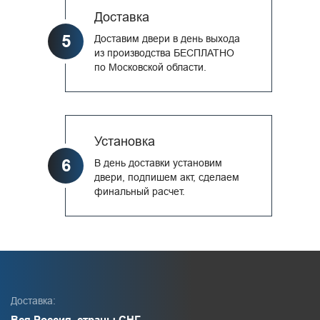
Доставка
5
Доставим двери в день выхода
из производства БЕСПЛАТНО
по Московской области.
Установка
6
В день доставки установим
двери, подпишем акт, сделаем
финальный расчет.
Доставка:
Вся Россия, страны СНГ