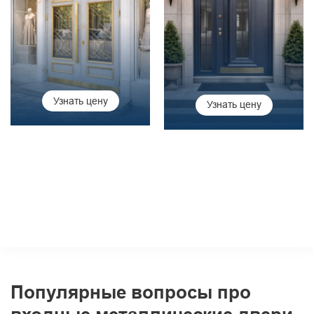
Узнать цену
Узнать цену
Популярные вопросы про