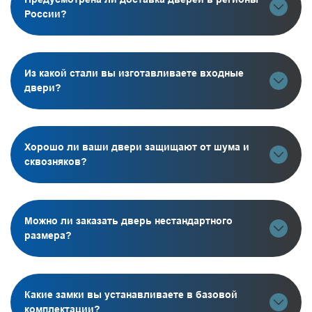
России?
Из какой стали вы изготавливаете входные
двери?
Хорошо ли ваши двери защищают от шума и
сквозняков?
Можно ли заказать дверь нестандартного
размера?
Какие замки вы устанавливаете в базовой
комплектации?