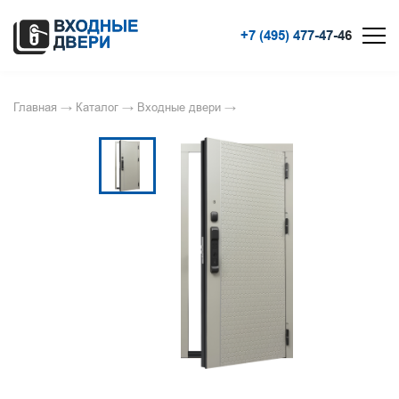
+7 (495) 477-47-46
Главная
→
Каталог
→
Входные двери
→