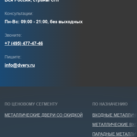
Консультации:
Пн-Вс: 09:00 - 21:00, без выходных
Звоните:
+7 (495) 477-47-46
Пишите:
info@dvery.ru
ПО ЦЕНОВОМУ СЕГМЕНТУ
ПО НАЗНАЧЕНИЮ
МЕТАЛЛИЧЕСКИЕ ДВЕРИ СО СКИДКОЙ
ВХОДНЫЕ МЕТАЛЛИЧЕ
МЕТАЛЛИЧЕСКИЕ ВХО
ПАРАДНЫЕ МЕТАЛЛИ