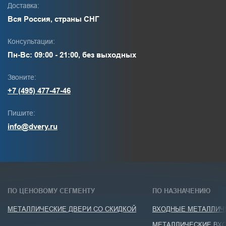
Доставка:
Вся Россия, страны СНГ
Консультации:
Пн-Вс: 09:00 - 21:00, без выходных
Звоните:
+7 (495) 477-47-46
Пишите:
info@dvery.ru
ПО ЦЕНОВОМУ СЕГМЕНТУ
ПО НАЗНАЧЕНИЮ
МЕТАЛЛИЧЕСКИЕ ДВЕРИ СО СКИДКОЙ
ВХОДНЫЕ МЕТАЛЛИЧЕ
МЕТАЛЛИЧЕСКИЕ ВХО