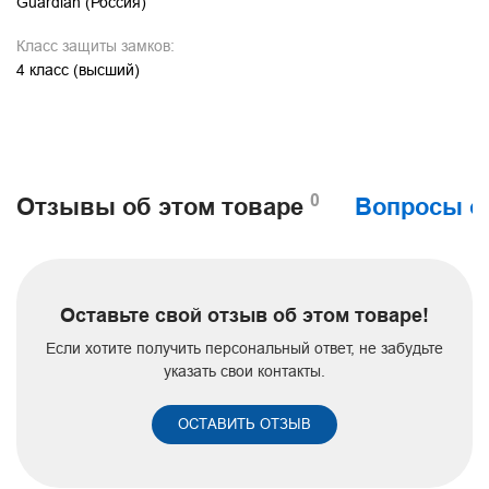
Guardian (Россия)
Класс защиты замков:
4 класс (высший)
0
Отзывы об этом товаре
Вопросы о
Оставьте свой отзыв об этом товаре!
Если хотите получить персональный ответ, не забудьте
указать свои контакты.
ОСТАВИТЬ ОТЗЫВ