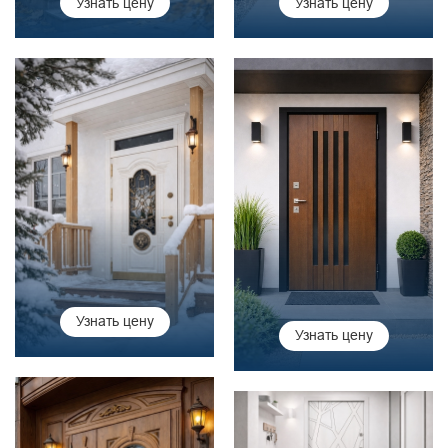
Узнать цену
Узнать цену
Узнать цену
Узнать цену