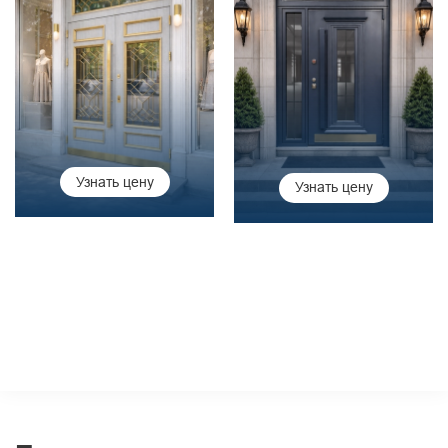
Узнать цену
Узнать цену