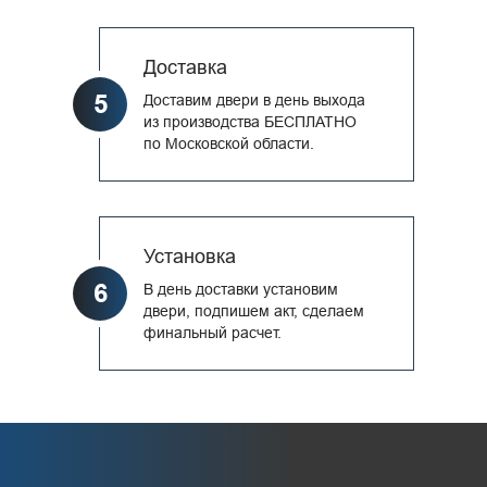
Доставка
5
Доставим двери в день выхода
из производства БЕСПЛАТНО
по Московской области.
Установка
6
В день доставки установим
двери, подпишем акт, сделаем
финальный расчет.