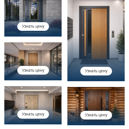
Узнать цену
Узнать цену
Узнать цену
Узнать цену
Узнать цену