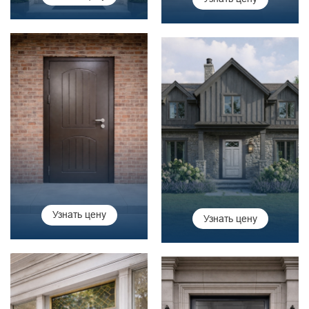
Узнать цену
Узнать цену