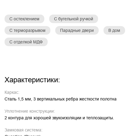
С остеклением
С бугельной ручкой
С терморазрывом
Парадные двери
В дом
С отделкой МДФ
Характеристики:
Каркас:
Сталь 1,5 мм, 3 вертикальных ребра жесткости полотна
Уплотнение конструкции:
2 контура для хорошей звукоизоляции и теплозащиты.
Замковая система: