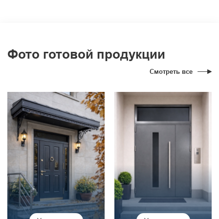
Фото готовой продукции
Смотреть все