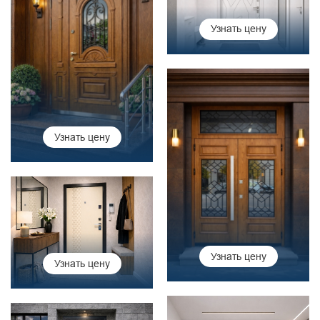
Узнать цену
Узнать цену
Узнать цену
Узнать цену