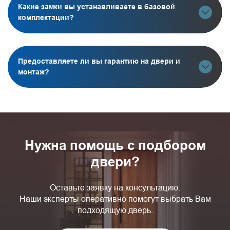
Какие замки вы устанавливаете в базовой
комплектации?
Предоставляете ли вы гарантию на двери и
монтаж?
Нужна помощь с подбором
двери?
Оставьте заявку на консультацию.
Наши эксперты оперативно помогут выбрать Вам
подходящую дверь.