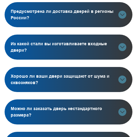
Предусмотрена ли доставка дверей в регионы
России?
Из какой стали вы изготавливаете входные
двери?
Хорошо ли ваши двери защищают от шума и
сквозняков?
Можно ли заказать дверь нестандартного
размера?