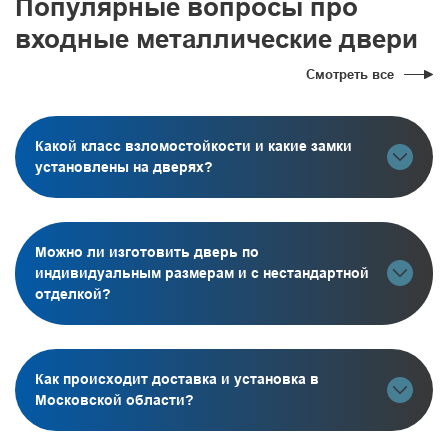
Популярные вопросы про
входные металлические двери
Смотреть все
Какой класс взломостойкости и какие замки
установлены на дверях?
Можно ли изготовить дверь по
индивидуальным размерам и с нестандартной
отделкой?
Как происходит доставка и установка в
Московской области?