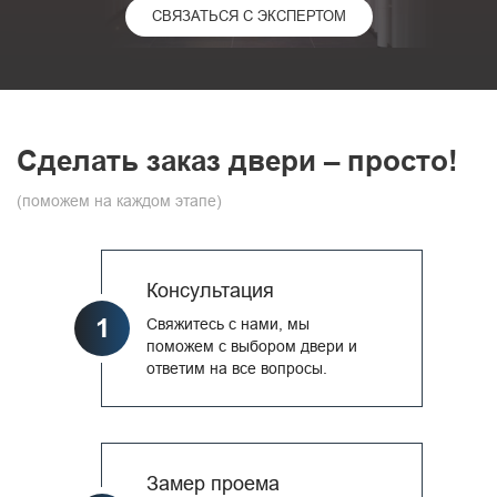
СВЯЗАТЬСЯ С ЭКСПЕРТОМ
Сделать заказ двери – просто!
(поможем на каждом этапе)
Консультация
1
Свяжитесь с нами, мы
поможем с выбором двери и
ответим на все вопросы.
Замер проема