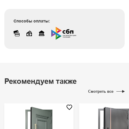
Способы оплаты:
Рекомендуем также
Смотреть все