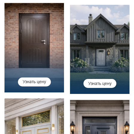
Узнать цену
Узнать цену