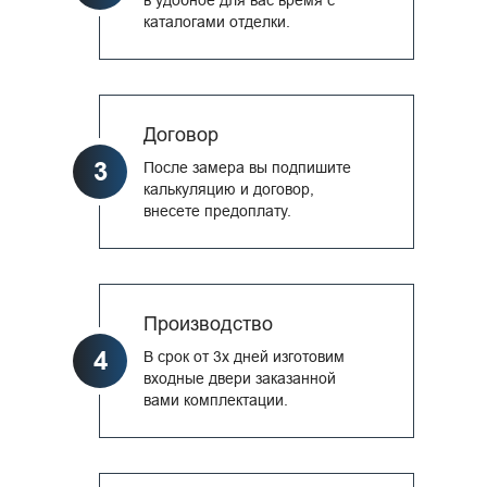
каталогами отделки.
Договор
3
После замера вы подпишите
калькуляцию и договор,
внесете предоплату.
Производство
4
В срок от 3х дней изготовим
входные двери заказанной
вами комплектации.