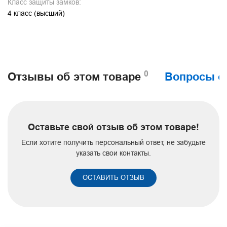
Класс защиты замков:
4 класс (высший)
0
Отзывы об этом товаре
Вопросы о
Оставьте свой отзыв об этом товаре!
Если хотите получить персональный ответ, не забудьте
указать свои контакты.
ОСТАВИТЬ ОТЗЫВ