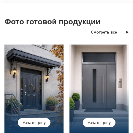
Фото готовой продукции
Смотреть все
Узнать цену
Узнать цену