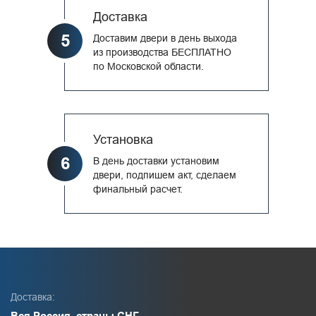
Доставка
5
Доставим двери в день выхода
из производства БЕСПЛАТНО
по Московской области.
Установка
6
В день доставки установим
двери, подпишем акт, сделаем
финальный расчет.
Доставка:
Вся Россия, страны СНГ