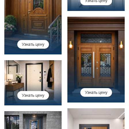
Узнать цену
Узнать цену
Узнать цену
Узнать цену