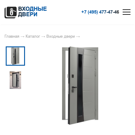
+7 (495) 477-47-46
Главная
→
Каталог
→
Входные двери
→