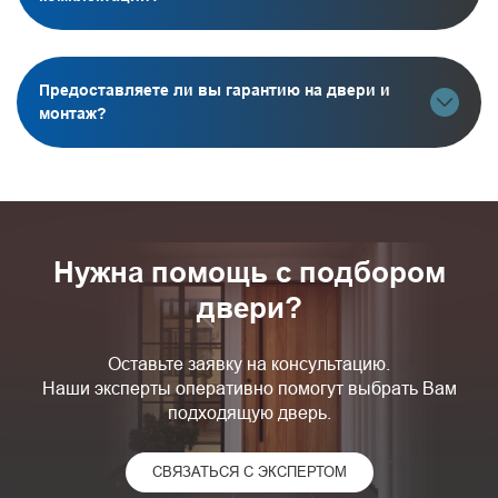
Предоставляете ли вы гарантию на двери и
монтаж?
Нужна помощь с подбором
двери?
Оставьте заявку на консультацию.
Наши эксперты оперативно помогут выбрать Вам
подходящую дверь.
СВЯЗАТЬСЯ С ЭКСПЕРТОМ