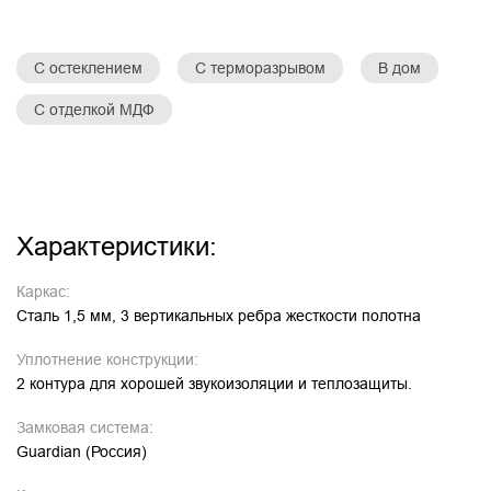
С остеклением
С терморазрывом
В дом
С отделкой МДФ
Характеристики:
Каркас:
Сталь 1,5 мм, 3 вертикальных ребра жесткости полотна
Уплотнение конструкции:
2 контура для хорошей звукоизоляции и теплозащиты.
Замковая система:
Guardian (Россия)