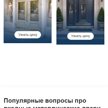
Узнать цену
Узнать цену
Популярные вопросы про