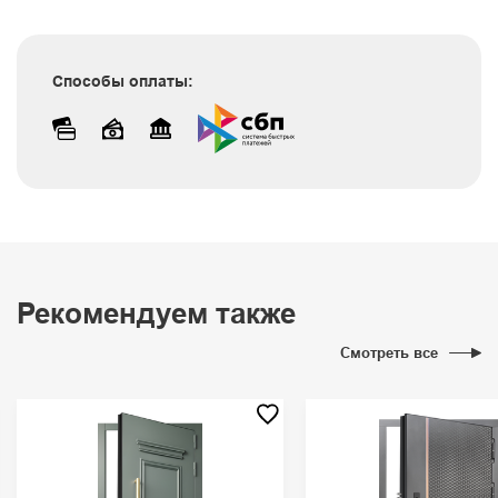
Способы оплаты:
Рекомендуем также
Смотреть все