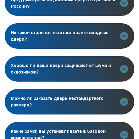
России?
Из какой стали вы изготавливаете входные
двери?
Хорошо ли ваши двери защищают от шума и
сквозняков?
Можно ли заказать дверь нестандартного
размера?
Какие замки вы устанавливаете в базовой
комплектации?