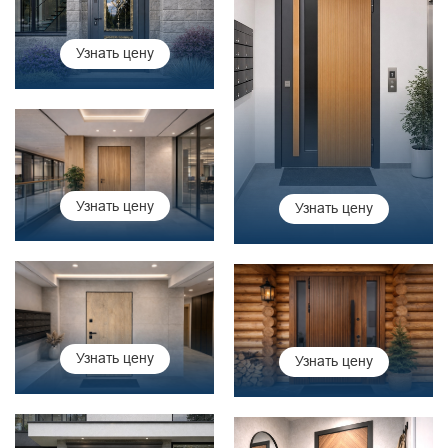
Узнать цену
Узнать цену
Узнать цену
Узнать цену
Узнать цену