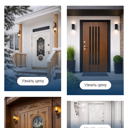
Узнать цену
Узнать цену