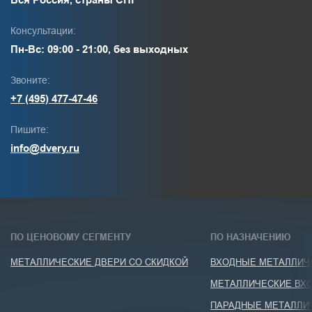
Консультации:
Пн-Вс: 09:00 - 21:00, без выходных
Звоните:
+7 (495) 477-47-46
Пишите:
info@dvery.ru
ПО ЦЕНОВОМУ СЕГМЕНТУ
ПО НАЗНАЧЕНИЮ
МЕТАЛЛИЧЕСКИЕ ДВЕРИ СО СКИДКОЙ
ВХОДНЫЕ МЕТАЛЛИЧЕ
МЕТАЛЛИЧЕСКИЕ ВХО
ПАРАДНЫЕ МЕТАЛЛИ