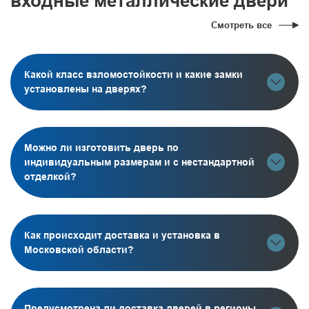
входные металлические двери
Смотреть все
Какой класс взломостойкости и какие замки
установлены на дверях?
Можно ли изготовить дверь по
индивидуальным размерам и с нестандартной
отделкой?
Как происходит доставка и установка в
Московской области?
Предусмотрена ли доставка дверей в регионы