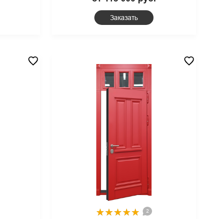
Заказать
2